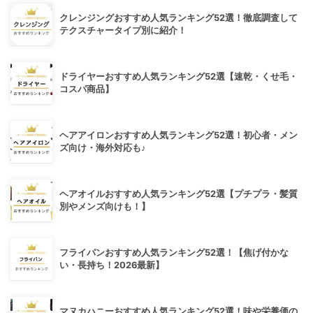
クレンジングおすすめ人気ランキング52選！徹底調査して
テクスチャータイプ別に紹介！
ドライヤーおすすめ人気ランキング52選【速乾・くせ毛・
コスパ商品】
ヘアアイロンおすすめ人気ランキング52選！初心者・メン
ズ向け・海外対応も♪
ヘアオイルおすすめ人気ランキング52選【プチプラ・髪質
別やメンズ向けも！】
フライパンおすすめ人気ランキング52選！【焦げ付かな
い・長持ち！2026最新】
マヌカハニーおすすめ人気ランキング52選！味や栄養価の