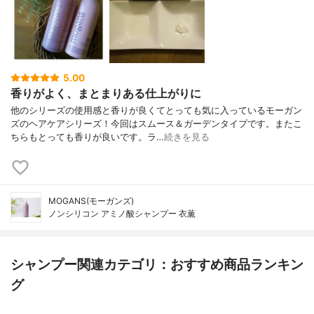
5.00
香りがよく、まとまりある仕上がりに
他のシリーズの使用感と香りが良くてとっても気に入っているモーガン
ズのヘアケアシリーズ！今回はスムース＆ガーデンタイプです。またこ
ちらもとっても香りが良いです。ラ…
続きを見る
MOGANS(モーガンズ)
ノンシリコン アミノ酸シャンプー 衣薫
シャンプー関連カテゴリ：おすすめ商品ランキン
グ