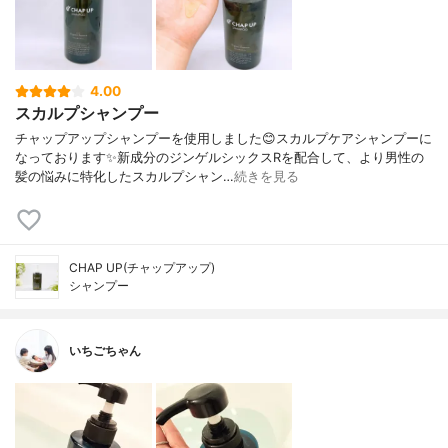
4.00
スカルプシャンプー
チャップアップシャンプーを使用しました😊スカルプケアシャンプーに
なっております✨新成分のジンゲルシックスRを配合して、より男性の
髪の悩みに特化したスカルプシャン…
続きを見る
CHAP UP(チャップアップ)
シャンプー
いちごちゃん