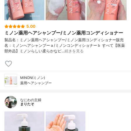
5.00
ミノン薬用ヘアシャンプー/ミノン薬用コンディショナー
製品名：ミノン薬用ヘアシャンプー/ミノン薬用コンディショナー販売
名：ミノンへアシャンプーａ/ミノンコンディショナーｂ すべて【医薬
部外品】ミノンらしい柔らかなピ…
続きを見る
MINON(ミノン)
薬用ヘアシャンプー
なにわの主婦
まりたそ