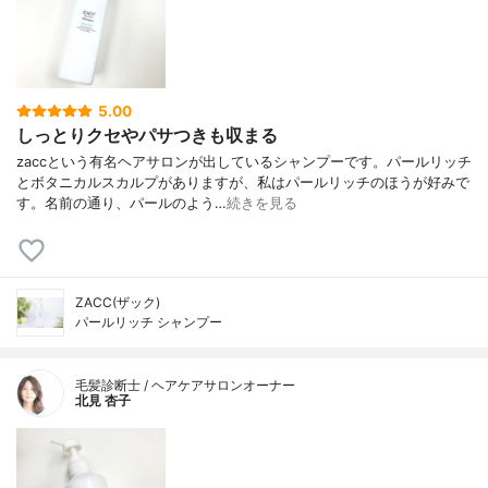
5.00
しっとりクセやパサつきも収まる
zaccという有名ヘアサロンが出しているシャンプーです。パールリッチ
とボタニカルスカルプがありますが、私はパールリッチのほうが好みで
す。名前の通り、パールのよう…
続きを見る
ZACC(ザック)
パールリッチ シャンプー
毛髪診断士 / ヘアケアサロンオーナー
北見 杏子