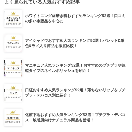
よく見られている人気おすすめ記事
ホワイトニング歯磨き粉おすすめランキング52選！口コミ
の多い市販品を中心に
アイシャドウおすすめ人気ランキング52選！パレット&単
色&ラメ入り商品を徹底比較！
マニキュア人気ランキング52選！おすすめのプチプラや速
乾タイプのネイルポリッシュを紹介！
口紅おすすめ人気ランキング52選！落ちないリップをプチ
プラ・デパコス別に紹介！
化粧下地おすすめ人気ランキング52選！プチプラ・デパコ
ス・敏感肌向けナチュラル商品も登場！