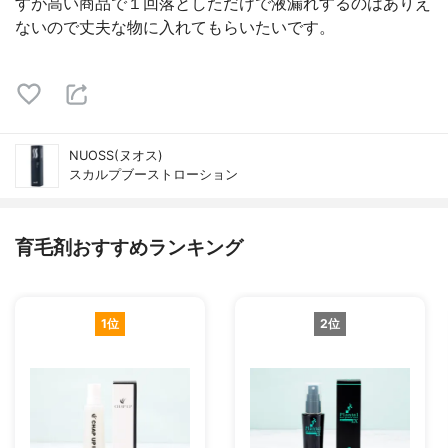
すが高い商品で１回落としただけで液漏れするのはありえ
ないので丈夫な物に入れてもらいたいです。
NUOSS(ヌオス)
スカルプブーストローション
育毛剤おすすめランキング
1位
2位