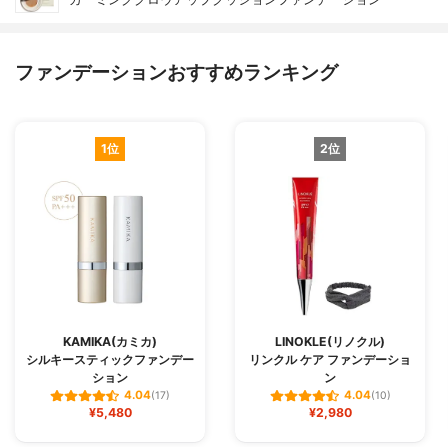
ファンデーションおすすめランキング
1位
2位
KAMIKA(カミカ)
LINOKLE(リノクル)
シルキースティックファンデー
リンクル ケア ファンデーショ
ション
ン
4.04
4.04
(17)
(10)
¥5,480
¥2,980