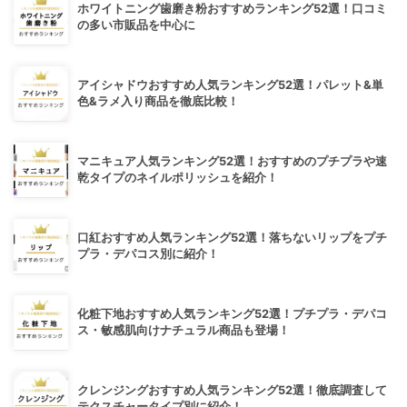
ホワイトニング歯磨き粉おすすめランキング52選！口コミ
の多い市販品を中心に
アイシャドウおすすめ人気ランキング52選！パレット&単
色&ラメ入り商品を徹底比較！
マニキュア人気ランキング52選！おすすめのプチプラや速
乾タイプのネイルポリッシュを紹介！
口紅おすすめ人気ランキング52選！落ちないリップをプチ
プラ・デパコス別に紹介！
化粧下地おすすめ人気ランキング52選！プチプラ・デパコ
ス・敏感肌向けナチュラル商品も登場！
クレンジングおすすめ人気ランキング52選！徹底調査して
テクスチャータイプ別に紹介！