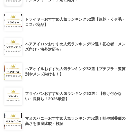
ドライヤーおすすめ人気ランキング52選【速乾・くせ毛・
コスパ商品】
ヘアアイロンおすすめ人気ランキング52選！初心者・メン
ズ向け・海外対応も♪
ヘアオイルおすすめ人気ランキング52選【プチプラ・髪質
別やメンズ向けも！】
フライパンおすすめ人気ランキング52選！【焦げ付かな
い・長持ち！2026最新】
マヌカハニーおすすめ人気ランキング52選！味や栄養価の
高さを徹底比較・検証