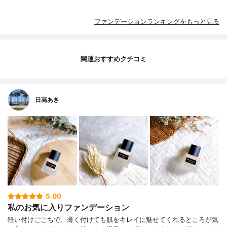
ファンデーションランキングをもっと見る
関連おすすめクチコミ
日高あき
5.00
私のお気に入りファンデーション
軽い付けごごちで、薄く付けても肌をキレイに魅せてくれるところが気