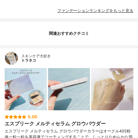
ファンデーションランキングをもっと見る
関連おすすめクチコミ
スキンケア大好き
トラネコ
5.00
エスプリーク メルティセラム グロウパウダー
エスプリーク メルティセラム グロウパウダーカラーはオークル405粉
体一粒一粒を美容液でコーティングすることで、しっとりなめらかな肌