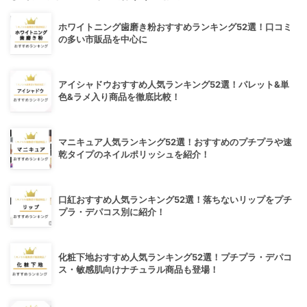
ホワイトニング歯磨き粉おすすめランキング52選！口コミ
の多い市販品を中心に
アイシャドウおすすめ人気ランキング52選！パレット&単
色&ラメ入り商品を徹底比較！
マニキュア人気ランキング52選！おすすめのプチプラや速
乾タイプのネイルポリッシュを紹介！
口紅おすすめ人気ランキング52選！落ちないリップをプチ
プラ・デパコス別に紹介！
化粧下地おすすめ人気ランキング52選！プチプラ・デパコ
ス・敏感肌向けナチュラル商品も登場！