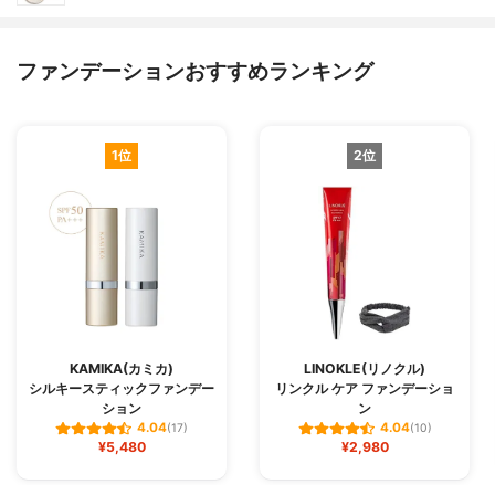
ファンデーションおすすめランキング
1位
2位
KAMIKA(カミカ)
LINOKLE(リノクル)
シルキースティックファンデー
リンクル ケア ファンデーショ
ション
ン
4.04
4.04
(17)
(10)
¥5,480
¥2,980