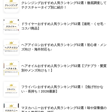
クレンジングおすすめ人気ランキング52選！徹底調査して
テクスチャータイプ別に紹介！
ドライヤーおすすめ人気ランキング52選【速乾・くせ毛・
コスパ商品】
ヘアアイロンおすすめ人気ランキング52選！初心者・メン
ズ向け・海外対応も♪
ヘアオイルおすすめ人気ランキング52選【プチプラ・髪質
別やメンズ向けも！】
フライパンおすすめ人気ランキング52選！【焦げ付かな
い・長持ち！2026最新】
マヌカハニーおすすめ人気ランキング52選！味や栄養価の