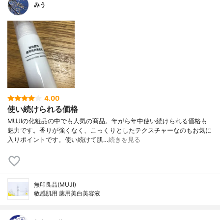
みう
4.00
使い続けられる価格
MUJIの化粧品の中でも人気の商品。年がら年中使い続けられる価格も
魅力です。香りが強くなく、こっくりとしたテクスチャーなのもお気に
入りポイントです。使い続けて肌…
続きを見る
無印良品(MUJI)
敏感肌用 薬用美白美容液