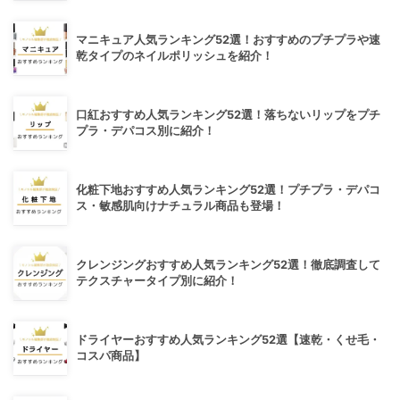
マニキュア人気ランキング52選！おすすめのプチプラや速
乾タイプのネイルポリッシュを紹介！
口紅おすすめ人気ランキング52選！落ちないリップをプチ
プラ・デパコス別に紹介！
化粧下地おすすめ人気ランキング52選！プチプラ・デパコ
ス・敏感肌向けナチュラル商品も登場！
クレンジングおすすめ人気ランキング52選！徹底調査して
テクスチャータイプ別に紹介！
ドライヤーおすすめ人気ランキング52選【速乾・くせ毛・
コスパ商品】