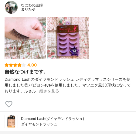
なにわの主婦
まりたそ
4.00
自然なつけまです。
Diamond Lashのダイヤモンドラッシュ レディグラマラスシリーズを使
用しました😊パピヨンeyeを使用しました。マツエク風3D形状になって
おります。ふさふ…
続きを見る
Diamond Lash(ダイヤモンドラッシュ)
ダイヤモンドラッシュ