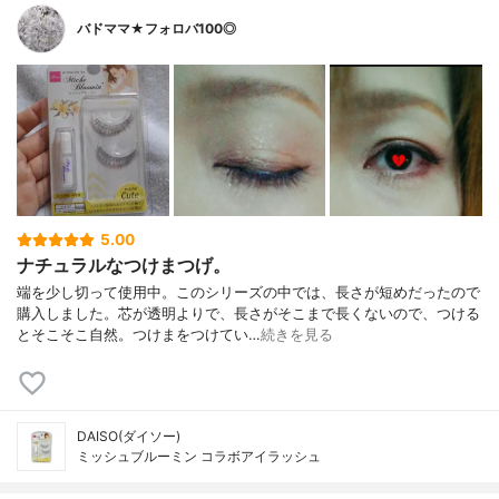
バドママ★フォロバ100◎
5.00
ナチュラルなつけまつげ。
端を少し切って使用中。このシリーズの中では、長さが短めだったので
購入しました。芯が透明よりで、長さがそこまで長くないので、つける
とそこそこ自然。つけまをつけてい…
続きを見る
DAISO(ダイソー)
ミッシュブルーミン コラボアイラッシュ