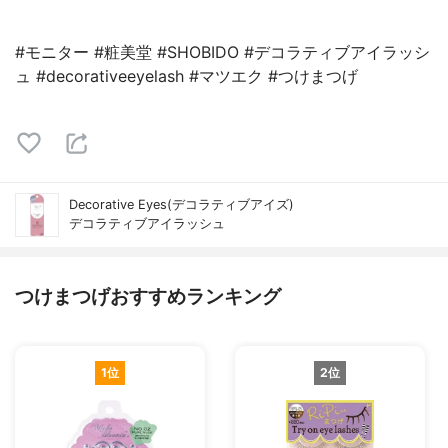
#モニター #粧美堂 #SHOBIDO #デコラティブアイラッシ
ュ #decorativeeyelash #マツエク #つけまつげ
Decorative Eyes(デコラティブアイズ)
デコラティブアイラッシュ
つけまつげおすすめランキング
1位
2位