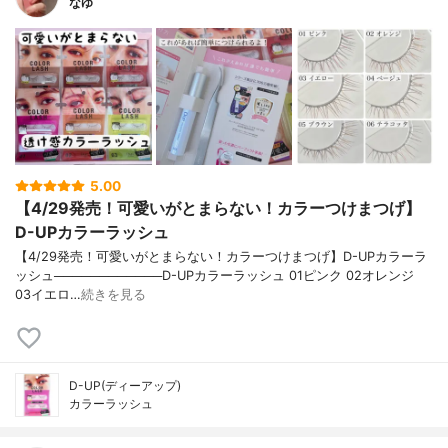
なゆ
5.00
【4/29発売！可愛いがとまらない！カラーつけまつげ】
D-UPカラーラッシュ
【4/29発売！可愛いがとまらない！カラーつけまつげ】D-UPカラーラ
ッシュ────────────D-UPカラーラッシュ 01ピンク 02オレンジ
03イエロ…
続きを見る
D-UP(ディーアップ)
カラーラッシュ