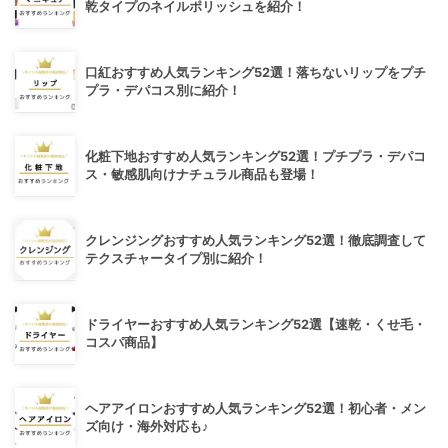
乾タイプのネイルポリッシュを紹介！
口紅おすすめ人気ランキング52選！落ちないリップをプチ
プラ・デパコス別に紹介！
化粧下地おすすめ人気ランキング52選！プチプラ・デパコ
ス・敏感肌向けナチュラル商品も登場！
クレンジングおすすめ人気ランキング52選！徹底調査して
テクスチャータイプ別に紹介！
ドライヤーおすすめ人気ランキング52選【速乾・くせ毛・
コスパ商品】
ヘアアイロンおすすめ人気ランキング52選！初心者・メン
ズ向け・海外対応も♪