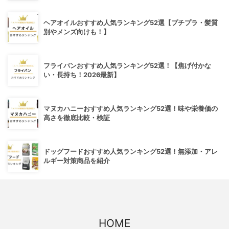
ヘアオイルおすすめ人気ランキング52選【プチプラ・髪質
別やメンズ向けも！】
フライパンおすすめ人気ランキング52選！【焦げ付かな
い・長持ち！2026最新】
マヌカハニーおすすめ人気ランキング52選！味や栄養価の
高さを徹底比較・検証
ドッグフードおすすめ人気ランキング52選！無添加・アレ
ルギー対策商品を紹介
HOME