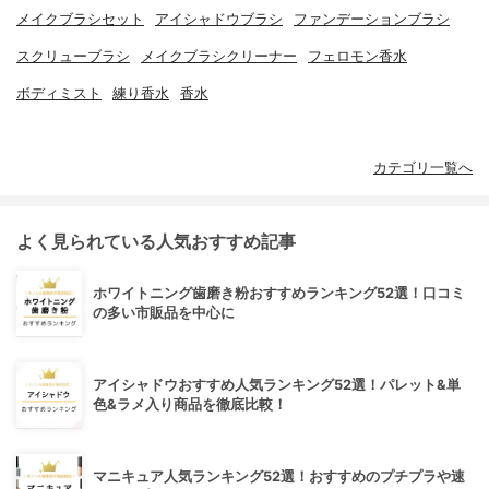
メイクブラシセット
アイシャドウブラシ
ファンデーションブラシ
スクリューブラシ
メイクブラシクリーナー
フェロモン香水
ボディミスト
練り香水
香水
カテゴリ一覧へ
よく見られている人気おすすめ記事
ホワイトニング歯磨き粉おすすめランキング52選！口コミ
の多い市販品を中心に
アイシャドウおすすめ人気ランキング52選！パレット&単
色&ラメ入り商品を徹底比較！
マニキュア人気ランキング52選！おすすめのプチプラや速