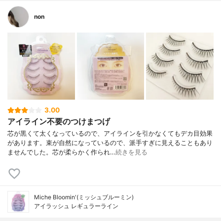
non
3.00
アイライン不要のつけまつげ
芯が黒くて太くなっているので、アイラインを引かなくてもデカ目効果
があります。束が自然になっているので、派手すぎに見えることもあり
ませんでした。芯が柔らかく作られ…
続きを見る
Miche Bloomin'(ミッシュブルーミン)
アイラッシュ レギュラーライン