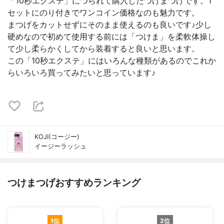
「10秒エクステ」につられて購入したつけまつげです。1
セットにのり付きでワンコイン価格なのも魅力です。
まつげをカットせずにそのまま使えるのも良いです♪少し
硬めなので初めて使用する前には「つけま」を柔軟体操し
て少し柔らかくしてから装着すると良いと思います。
この「10秒エクステ」にはいろんな種類があるのでこれか
らいろいろ買ってみたいと思っています♪
KOJI(コージー)
イージーラッシュ
つけまつげおすすめランキング
1位
2位