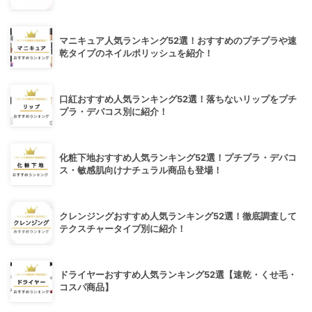
マニキュア人気ランキング52選！おすすめのプチプラや速
乾タイプのネイルポリッシュを紹介！
口紅おすすめ人気ランキング52選！落ちないリップをプチ
プラ・デパコス別に紹介！
化粧下地おすすめ人気ランキング52選！プチプラ・デパコ
ス・敏感肌向けナチュラル商品も登場！
クレンジングおすすめ人気ランキング52選！徹底調査して
テクスチャータイプ別に紹介！
ドライヤーおすすめ人気ランキング52選【速乾・くせ毛・
コスパ商品】