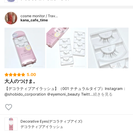
cosme monitor / Trav…
kana_cafe_time
5.00
大人のつけま。
【デコラティブアイラッシュ】（001 ナチュラルタイプ）Instagram：
@shobido_corporation ＠eyemoni_beauty Twitt…
続きを見る
Decorative Eyes(デコラティブアイズ)
デコラティブアイラッシュ