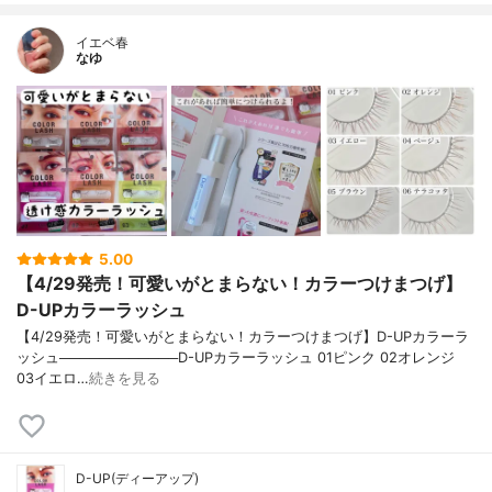
イエベ春
なゆ
5.00
【4/29発売！可愛いがとまらない！カラーつけまつげ】
D-UPカラーラッシュ
【4/29発売！可愛いがとまらない！カラーつけまつげ】D-UPカラーラ
ッシュ────────────D-UPカラーラッシュ 01ピンク 02オレンジ
03イエロ…
続きを見る
D-UP(ディーアップ)