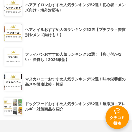
ヘアアイロンおすすめ人気ランキング52選！初心者・メン
ズ向け・海外対応も♪
ヘアオイルおすすめ人気ランキング52選【プチプラ・髪質
別やメンズ向けも！】
フライパンおすすめ人気ランキング52選！【焦げ付かな
い・長持ち！2026最新】
マヌカハニーおすすめ人気ランキング52選！味や栄養価の
高さを徹底比較・検証
ドッグフードおすすめ人気ランキング52選！無添加・アレ
ルギー対策商品を紹介
クチコミ
投稿