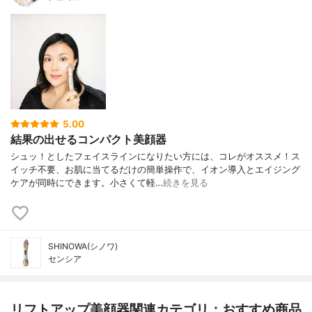
5.00
結果の出せるコンパクト美顔器
シュッ！としたフェイスラインになりたい方には、コレがオススメ！ス
イッチ不要、お肌に当てるだけの簡単操作で、イオン導入とエイジング
ケアが同時にできます。小さくて軽…
続きを見る
SHINOWA(シノワ)
センシア
リフトアップ美顔器関連カテゴリ：おすすめ商品