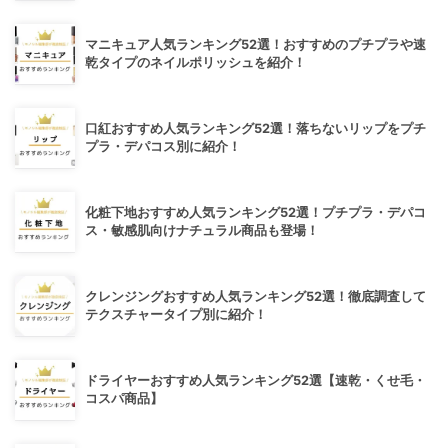
マニキュア人気ランキング52選！おすすめのプチプラや速
乾タイプのネイルポリッシュを紹介！
口紅おすすめ人気ランキング52選！落ちないリップをプチ
プラ・デパコス別に紹介！
化粧下地おすすめ人気ランキング52選！プチプラ・デパコ
ス・敏感肌向けナチュラル商品も登場！
クレンジングおすすめ人気ランキング52選！徹底調査して
テクスチャータイプ別に紹介！
ドライヤーおすすめ人気ランキング52選【速乾・くせ毛・
コスパ商品】