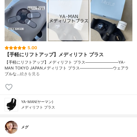
5.00
【手軽にリフトアップ】メディリフト プラス
【手軽にリフトアップ】メディリフト プラス────────────YA-
MAN TOKYO JAPANメディリフト プラス────────────ウェアラ
ブルな…
続きを見る
YA-MAN(ヤーマン)
メディリフト プラス
メグ