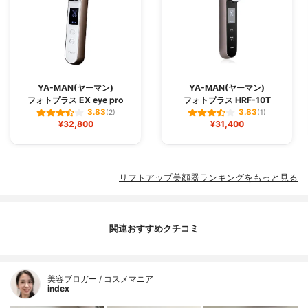
YA-MAN(ヤーマン)
YA-MAN(ヤーマン)
フォトプラス EX eye pro
フォトプラス HRF-10T
3.83
3.83
(2)
(1)
¥32,800
¥31,400
リフトアップ美顔器ランキングをもっと見る
関連おすすめクチコミ
美容ブロガー / コスメマニア
index