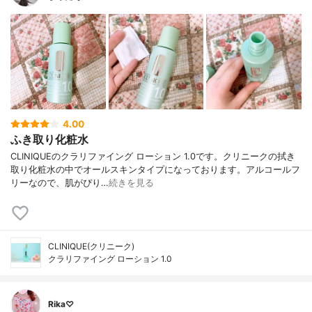
4.00
ふき取り化粧水
CLINIQUEのクラリファイング ローション 1.0です。クリニークの拭き
取り化粧水の中でオールスキンタイプになっております。アルコールフ
リーなので、肌がぴり…
続きを見る
CLINIQUE(クリニーク)
クラリファイング ローション 1.0
Rika♡