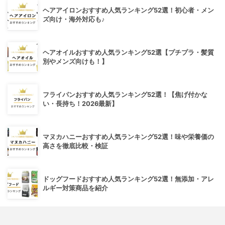
ヘアアイロンおすすめ人気ランキング52選！初心者・メン
ズ向け・海外対応も♪
ヘアオイルおすすめ人気ランキング52選【プチプラ・髪質
別やメンズ向けも！】
フライパンおすすめ人気ランキング52選！【焦げ付かな
い・長持ち！2026最新】
マヌカハニーおすすめ人気ランキング52選！味や栄養価の
高さを徹底比較・検証
ドッグフードおすすめ人気ランキング52選！無添加・アレ
ルギー対策商品を紹介