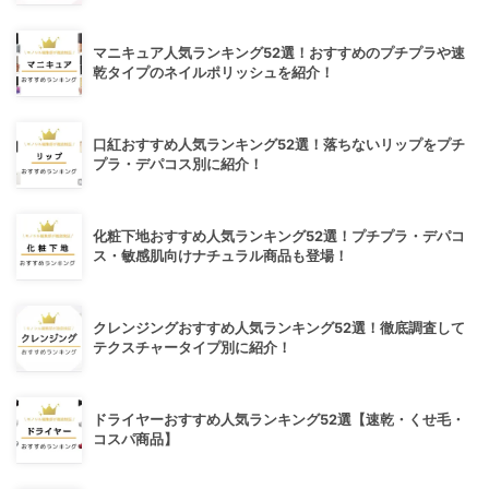
マニキュア人気ランキング52選！おすすめのプチプラや速
乾タイプのネイルポリッシュを紹介！
口紅おすすめ人気ランキング52選！落ちないリップをプチ
プラ・デパコス別に紹介！
化粧下地おすすめ人気ランキング52選！プチプラ・デパコ
ス・敏感肌向けナチュラル商品も登場！
クレンジングおすすめ人気ランキング52選！徹底調査して
テクスチャータイプ別に紹介！
ドライヤーおすすめ人気ランキング52選【速乾・くせ毛・
コスパ商品】