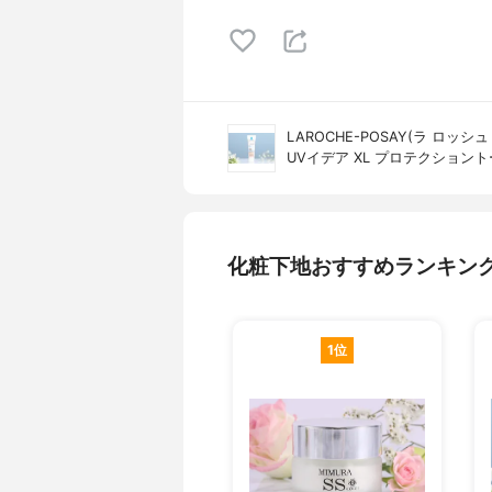
LAROCHE-POSAY(ラ ロッシュ
UVイデア XL プロテクション
化粧下地おすすめランキン
1位