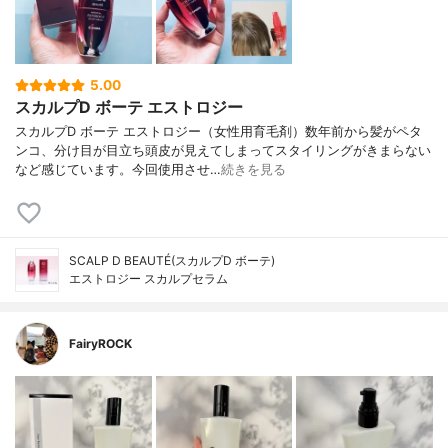
5.00
スカルプD ボーテ エストロジー
スカルプD ボーテ エストロジー（女性用育毛剤）数年前から髪がペタ
ンコ、分け目が目立ち頭皮が見えてしまってスタイリングがきまらない
など感じています。今回使用させ…
続きを見る
SCALP D BEAUTÉ(スカルプD ボーテ)
エストロジー スカルプセラム
FairyROCK