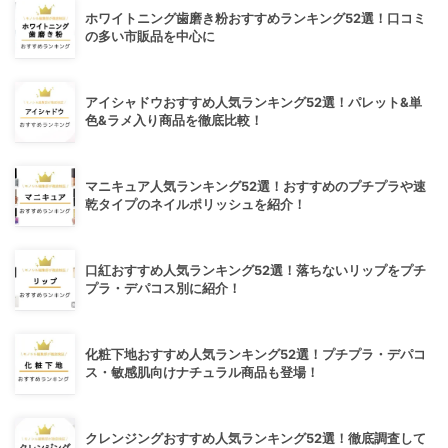
ホワイトニング歯磨き粉おすすめランキング52選！口コミ
の多い市販品を中心に
アイシャドウおすすめ人気ランキング52選！パレット&単
色&ラメ入り商品を徹底比較！
マニキュア人気ランキング52選！おすすめのプチプラや速
乾タイプのネイルポリッシュを紹介！
口紅おすすめ人気ランキング52選！落ちないリップをプチ
プラ・デパコス別に紹介！
化粧下地おすすめ人気ランキング52選！プチプラ・デパコ
ス・敏感肌向けナチュラル商品も登場！
クレンジングおすすめ人気ランキング52選！徹底調査して