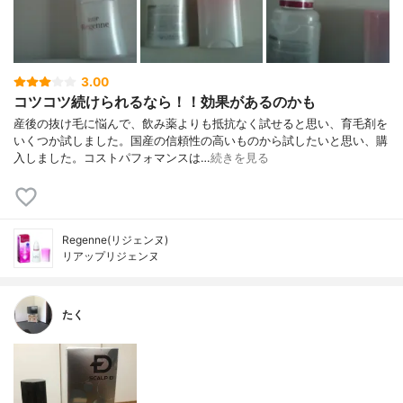
3.00
コツコツ続けられるなら！！効果があるのかも
産後の抜け毛に悩んで、飲み薬よりも抵抗なく試せると思い、育毛剤を
いくつか試しました。国産の信頼性の高いものから試したいと思い、購
入しました。コストパフォマンスは…
続きを見る
Regenne(リジェンヌ)
リアップリジェンヌ
たく