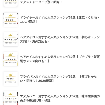
テクスチャータイプ別に紹介！
ドライヤーおすすめ人気ランキング52選【速乾・くせ毛・
コスパ商品】
ヘアアイロンおすすめ人気ランキング52選！初心者・メン
ズ向け・海外対応も♪
ヘアオイルおすすめ人気ランキング52選【プチプラ・髪質
別やメンズ向けも！】
フライパンおすすめ人気ランキング52選！【焦げ付かな
い・長持ち！2026最新】
マヌカハニーおすすめ人気ランキング52選！味や栄養価の
高さを徹底比較・検証