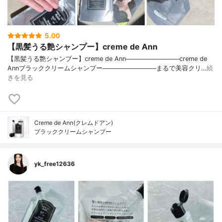
5.00
【黒髪うる艶シャンプー】creme de Ann
【黒髪うる艶シャンプー】creme de Ann────────────creme de
Annブラッククリームシャンプー────────────まるで美容クリ…
続
きを見る
Creme de Ann(クレムドアン)
ブラッククリームシャンプー
yk_free12636