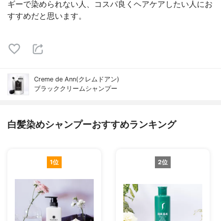
ギーで染められない人、コスパ良くヘアケアしたい人にお
すすめだと思います。
Creme de Ann(クレムドアン)
ブラッククリームシャンプー
白髪染めシャンプーおすすめランキング
1位
2位