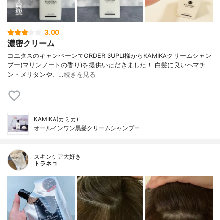
3.00
濃密クリーム
コエタスのキャンペーンでORDER SUPLI様からKAMIKAクリームシャン
プー(マリンノートの香り)を提供いただきました！ 白髪に良いヘマチ
ン・メリタンや、…
続きを見る
KAMIKA(カミカ)
オールインワン黒髪クリームシャンプー
スキンケア大好き
トラネコ