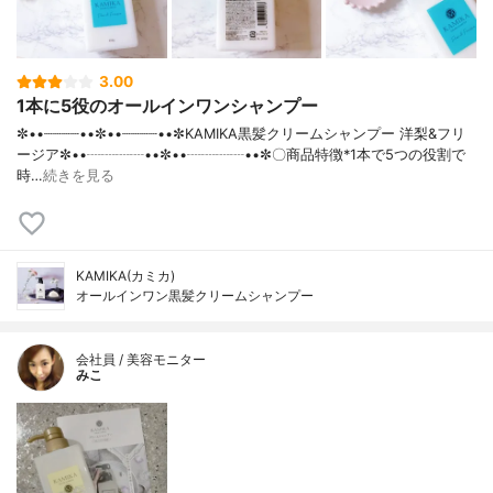
3.00
1本に5役のオールインワンシャンプー
✼••┈┈┈┈••✼••┈┈┈┈••✼KAMIKA黒髪クリームシャンプー 洋梨&フリ
ージア✼••┈┈┈┈••✼••┈┈┈┈••✼〇商品特徴*1本で5つの役割で
時…
続きを見る
KAMIKA(カミカ)
オールインワン黒髪クリームシャンプー
会社員 / 美容モニター
みこ