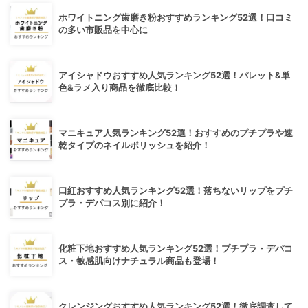
ホワイトニング歯磨き粉おすすめランキング52選！口コミ
の多い市販品を中心に
アイシャドウおすすめ人気ランキング52選！パレット&単
色&ラメ入り商品を徹底比較！
マニキュア人気ランキング52選！おすすめのプチプラや速
乾タイプのネイルポリッシュを紹介！
口紅おすすめ人気ランキング52選！落ちないリップをプチ
プラ・デパコス別に紹介！
化粧下地おすすめ人気ランキング52選！プチプラ・デパコ
ス・敏感肌向けナチュラル商品も登場！
クレンジングおすすめ人気ランキング52選！徹底調査して