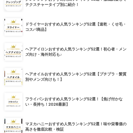
テクスチャータイプ別に紹介！
ドライヤーおすすめ人気ランキング52選【速乾・くせ毛・
コスパ商品】
ヘアアイロンおすすめ人気ランキング52選！初心者・メン
ズ向け・海外対応も♪
ヘアオイルおすすめ人気ランキング52選【プチプラ・髪質
別やメンズ向けも！】
フライパンおすすめ人気ランキング52選！【焦げ付かな
い・長持ち！2026最新】
マヌカハニーおすすめ人気ランキング52選！味や栄養価の
高さを徹底比較・検証