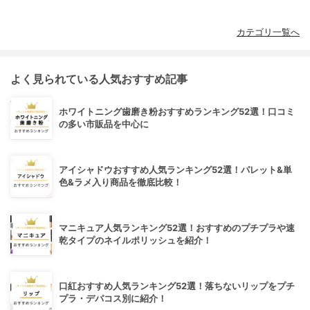
カテゴリ一覧へ
よく見られている人気おすすめ記事
ホワイトニング歯磨き粉おすすめランキング52選！口コミ
の多い市販品を中心に
アイシャドウおすすめ人気ランキング52選！パレット&単
色&ラメ入り商品を徹底比較！
マニキュア人気ランキング52選！おすすめのプチプラや速
乾タイプのネイルポリッシュを紹介！
口紅おすすめ人気ランキング52選！落ちないリップをプチ
プラ・デパコス別に紹介！