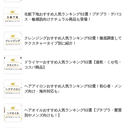
化粧下地おすすめ人気ランキング52選！プチプラ・デパコ
ス・敏感肌向けナチュラル商品も登場！
クレンジングおすすめ人気ランキング52選！徹底調査して
テクスチャータイプ別に紹介！
ドライヤーおすすめ人気ランキング52選【速乾・くせ毛・
コスパ商品】
ヘアアイロンおすすめ人気ランキング52選！初心者・メン
ズ向け・海外対応も♪
ヘアオイルおすすめ人気ランキング52選【プチプラ・髪質
別やメンズ向けも！】