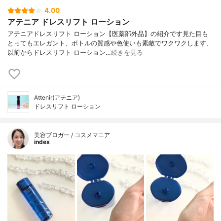
4.00
アテニア ドレスリフト ローション
アテニアドレスリフト ローション【医薬部外品】の紹介です見た目も
とってもエレガント、ボトルの質感や色使いも素敵でワクワクします、
以前からドレスリフト ローション…
続きを見る
Attenir(アテニア)
ドレスリフト ローション
美容ブロガー / コスメマニア
index