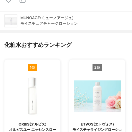
MUNOAGE(ミューノアージュ)
モイスチュアチャージローション
化粧水おすすめランキング
1位
2位
ORBIS(オルビス)
ETVOS(エトヴォス)
オルビスユー エッセンスロー
モイスチャライジングローショ