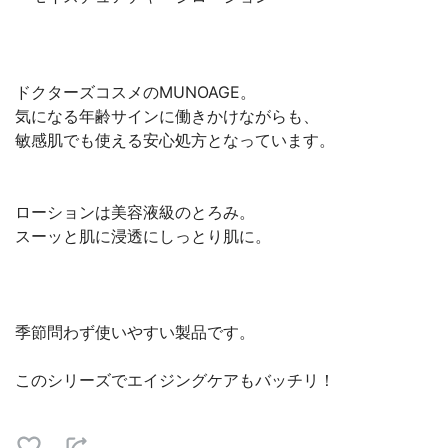
ドクターズコスメのMUNOAGE。
気になる年齢サインに働きかけながらも、
敏感肌でも使える安心処方となっています。
ローションは美容液級のとろみ。
スーッと肌に浸透にしっとり肌に。
季節問わず使いやすい製品です。
このシリーズでエイジングケアもバッチリ！