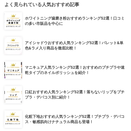
よく見られている人気おすすめ記事
ホワイトニング歯磨き粉おすすめランキング52選！口コミ
の多い市販品を中心に
アイシャドウおすすめ人気ランキング52選！パレット&単
色&ラメ入り商品を徹底比較！
マニキュア人気ランキング52選！おすすめのプチプラや速
乾タイプのネイルポリッシュを紹介！
口紅おすすめ人気ランキング52選！落ちないリップをプチ
プラ・デパコス別に紹介！
化粧下地おすすめ人気ランキング52選！プチプラ・デパコ
ス・敏感肌向けナチュラル商品も登場！