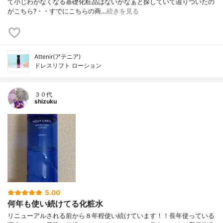
て小じわがなくなる基礎化粧品はないかなぁと探していて辿りついたの
がこちら?・・すでにこちらの商…
続きを見る
Attenir(アテニア)
ドレスリフト ローション
３０代
shizuku
5.00
何年も使い続けてる化粧水
リニューアルされる前から８年程使い続けています！！長年使っている