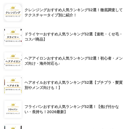
クレンジングおすすめ人気ランキング52選！徹底調査して
テクスチャータイプ別に紹介！
ドライヤーおすすめ人気ランキング52選【速乾・くせ毛・
コスパ商品】
ヘアアイロンおすすめ人気ランキング52選！初心者・メン
ズ向け・海外対応も♪
ヘアオイルおすすめ人気ランキング52選【プチプラ・髪質
別やメンズ向けも！】
フライパンおすすめ人気ランキング52選！【焦げ付かな
い・長持ち！2026最新】