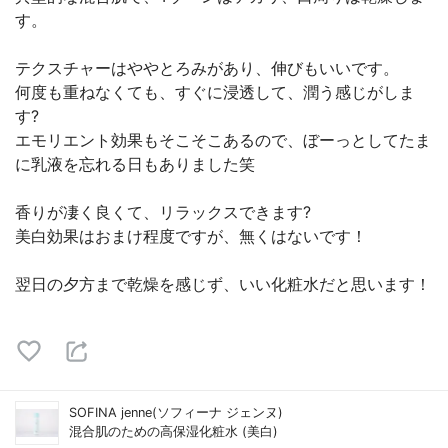
す。
テクスチャーはややとろみがあり、伸びもいいです。
何度も重ねなくても、すぐに浸透して、潤う感じがしま
す?
エモリエント効果もそこそこあるので、ぼーっとしてたま
に乳液を忘れる日もありました笑
香りが凄く良くて、リラックスできます?
美白効果はおまけ程度ですが、無くはないです！
翌日の夕方まで乾燥を感じず、いい化粧水だと思います！
SOFINA jenne(ソフィーナ ジェンヌ)
混合肌のための高保湿化粧水 (美白)