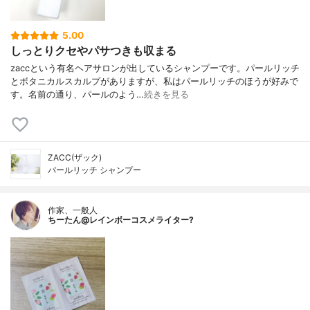
5.00
しっとりクセやパサつきも収まる
zaccという有名ヘアサロンが出しているシャンプーです。パールリッチ
とボタニカルスカルプがありますが、私はパールリッチのほうが好みで
す。名前の通り、パールのよう…
続きを見る
ZACC(ザック)
パールリッチ シャンプー
作家、一般人
ちーたん@レインボーコスメライター?