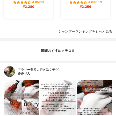
4.05
4.03
(86)
(107)
¥3,280
¥3,256
シャンプーランキングをもっと見る
関連おすすめクチコミ
アラサー美容大好き系女子✰ˊ˗
みみりん