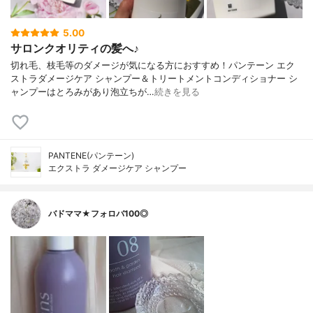
5.00
サロンクオリティの髪へ♪
切れ毛、枝毛等のダメージが気になる方におすすめ！パンテーン エク
ストラダメージケア シャンプー＆トリートメントコンディショナー シ
ャンプーはとろみがあり泡立ちが…
続きを見る
PANTENE(パンテーン)
エクストラ ダメージケア シャンプー
バドママ★フォロバ100◎