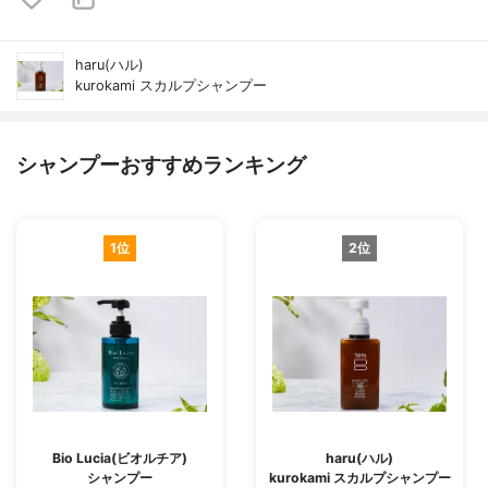
haru(ハル)
kurokami スカルプシャンプー
シャンプーおすすめランキング
1位
2位
Bio Lucia(ビオルチア)
haru(ハル)
シャンプー
kurokami スカルプシャンプー