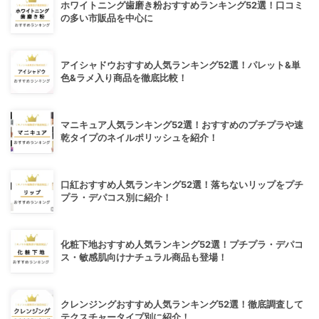
ホワイトニング歯磨き粉おすすめランキング52選！口コミ
の多い市販品を中心に
アイシャドウおすすめ人気ランキング52選！パレット&単
色&ラメ入り商品を徹底比較！
マニキュア人気ランキング52選！おすすめのプチプラや速
乾タイプのネイルポリッシュを紹介！
口紅おすすめ人気ランキング52選！落ちないリップをプチ
プラ・デパコス別に紹介！
化粧下地おすすめ人気ランキング52選！プチプラ・デパコ
ス・敏感肌向けナチュラル商品も登場！
クレンジングおすすめ人気ランキング52選！徹底調査して
テクスチャータイプ別に紹介！