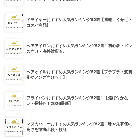
ドライヤーおすすめ人気ランキング52選【速乾・くせ毛・
コスパ商品】
ヘアアイロンおすすめ人気ランキング52選！初心者・メン
ズ向け・海外対応も♪
ヘアオイルおすすめ人気ランキング52選【プチプラ・髪質
別やメンズ向けも！】
フライパンおすすめ人気ランキング52選！【焦げ付かな
い・長持ち！2026最新】
マヌカハニーおすすめ人気ランキング52選！味や栄養価の
高さを徹底比較・検証