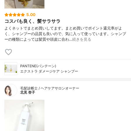
5.00
コスパも良く、髪サラサラ
よくネットでまとめ買いしてます。まとめ買いでポイント還元率がよ
く、シャンプーの品質も良いので、気に入って使っています。シャンプ
ーの種類によっては髪質や頭皮に合わ…
続きを見る
PANTENE(パンテーン)
エクストラ ダメージケア シャンプー
毛髪診断士 / ヘアケアサロンオーナー
北見 杏子