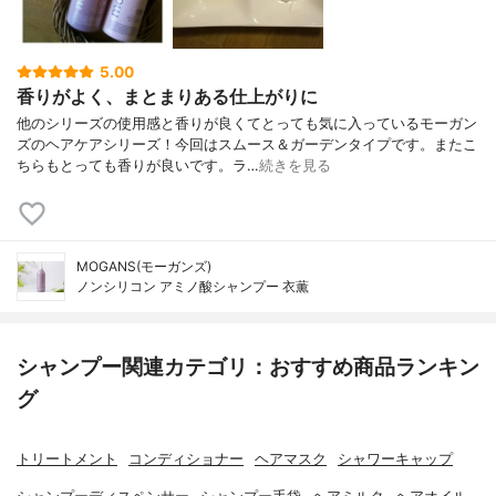
5.00
香りがよく、まとまりある仕上がりに
他のシリーズの使用感と香りが良くてとっても気に入っているモーガン
ズのヘアケアシリーズ！今回はスムース＆ガーデンタイプです。またこ
ちらもとっても香りが良いです。ラ…
続きを見る
MOGANS(モーガンズ)
ノンシリコン アミノ酸シャンプー 衣薫
シャンプー関連カテゴリ：おすすめ商品ランキン
グ
トリートメント
コンディショナー
ヘアマスク
シャワーキャップ