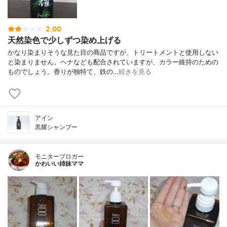
2.00
天然染色で少しずつ染め上げる
かなり染まりそうな見た目の商品ですが、トリートメントと使用しない
と染まりません。ヘナなども配合されていますが、カラー維持のための
ものでしょう。香りが独特て、鉄の…
続きを見る
アイン
黒耀シャンプー
モニターブロガー
かわいい姉妹ママ