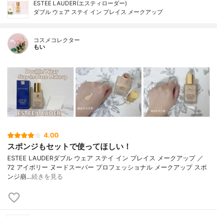
ESTEE LAUDER(エスティローダー)
ダブル ウェア ステイ イン プレイス メークアップ
コスメコレクター
もい
4.00
スポンジもセットで使ってほしい！
ESTEE LAUDERダブル ウェア ステイ イン プレイス メークアップ ／
72 アイボリー ヌードスーパー プロフェッショナル メークアップ スポ
ンジ崩…
続きを見る