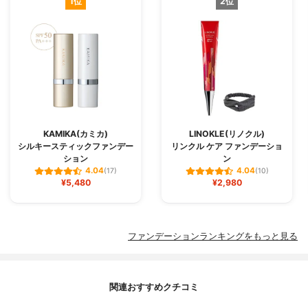
1位
2位
KAMIKA(カミカ)
LINOKLE(リノクル)
シルキースティックファンデー
リンクル ケア ファンデーショ
ション
ン
4.04
4.04
(17)
(10)
¥5,480
¥2,980
ファンデーションランキングをもっと見る
関連おすすめクチコミ