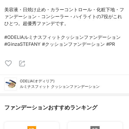
美容液・日焼け止め・カラーコントロール・化粧下地・フ
ァンデーション・コンシーラー・ハイライトの7役がこれ
ひとつ。超優秀ファンデです。
#ODELIAルミナスフィットクッションファンデーション
#GinzaSTEFANY #クッションファンデーション #PR
ODELIA(オディリア)
ルミナスフィット クッションファンデーション
ファンデーションおすすめランキング