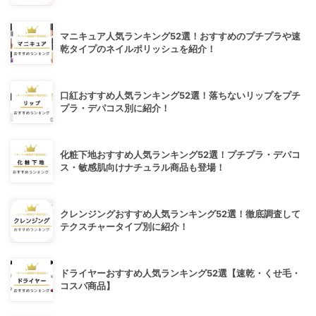
マニキュア人気ランキング52選！おすすめのプチプラや速
乾タイプのネイルポリッシュを紹介！
口紅おすすめ人気ランキング52選！落ちないリップをプチ
プラ・デパコス別に紹介！
化粧下地おすすめ人気ランキング52選！プチプラ・デパコ
ス・敏感肌向けナチュラル商品も登場！
クレンジングおすすめ人気ランキング52選！徹底調査して
テクスチャータイプ別に紹介！
ドライヤーおすすめ人気ランキング52選【速乾・くせ毛・
コスパ商品】