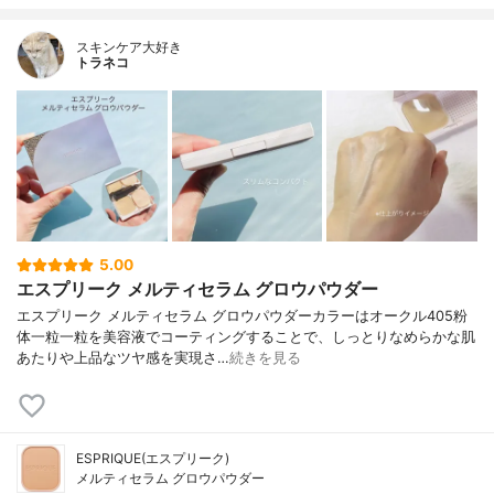
スキンケア大好き
トラネコ
5.00
エスプリーク メルティセラム グロウパウダー
エスプリーク メルティセラム グロウパウダーカラーはオークル405粉
体一粒一粒を美容液でコーティングすることで、しっとりなめらかな肌
あたりや上品なツヤ感を実現さ…
続きを見る
ESPRIQUE(エスプリーク)
メルティセラム グロウパウダー