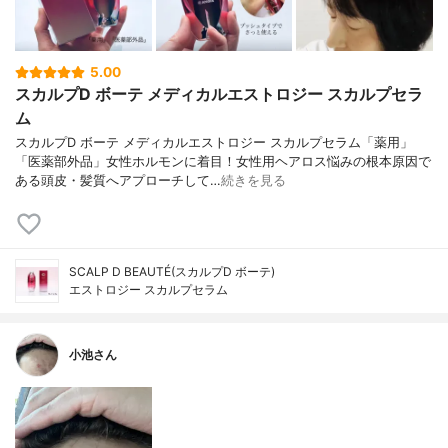
5.00
スカルプD ボーテ メディカルエストロジー スカルプセラ
ム
スカルプD ボーテ メディカルエストロジー スカルプセラム「薬用」
「医薬部外品」女性ホルモンに着目！女性用ヘアロス悩みの根本原因で
ある頭皮・髪質へアプローチして…
続きを見る
SCALP D BEAUTÉ(スカルプD ボーテ)
エストロジー スカルプセラム
小池さん