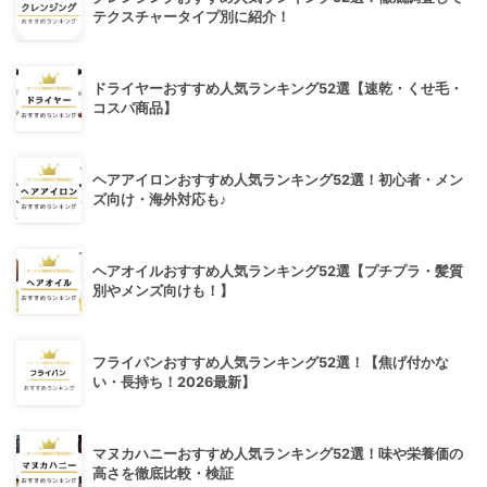
テクスチャータイプ別に紹介！
ドライヤーおすすめ人気ランキング52選【速乾・くせ毛・
コスパ商品】
ヘアアイロンおすすめ人気ランキング52選！初心者・メン
ズ向け・海外対応も♪
ヘアオイルおすすめ人気ランキング52選【プチプラ・髪質
別やメンズ向けも！】
フライパンおすすめ人気ランキング52選！【焦げ付かな
い・長持ち！2026最新】
マヌカハニーおすすめ人気ランキング52選！味や栄養価の
高さを徹底比較・検証