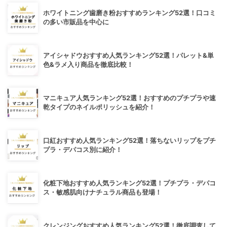
ホワイトニング歯磨き粉おすすめランキング52選！口コミ
の多い市販品を中心に
アイシャドウおすすめ人気ランキング52選！パレット&単
色&ラメ入り商品を徹底比較！
マニキュア人気ランキング52選！おすすめのプチプラや速
乾タイプのネイルポリッシュを紹介！
口紅おすすめ人気ランキング52選！落ちないリップをプチ
プラ・デパコス別に紹介！
化粧下地おすすめ人気ランキング52選！プチプラ・デパコ
ス・敏感肌向けナチュラル商品も登場！
クレンジングおすすめ人気ランキング52選！徹底調査して