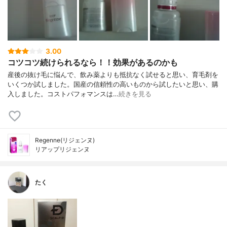
3.00
コツコツ続けられるなら！！効果があるのかも
産後の抜け毛に悩んで、飲み薬よりも抵抗なく試せると思い、育毛剤を
いくつか試しました。国産の信頼性の高いものから試したいと思い、購
入しました。コストパフォマンスは…
続きを見る
Regenne(リジェンヌ)
リアップリジェンヌ
たく