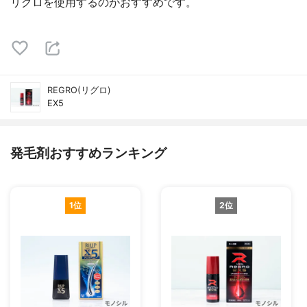
リグロを使用するのがおすすめです。
REGRO(リグロ)
EX5
発毛剤おすすめランキング
1位
2位