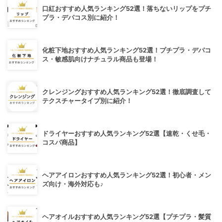
口紅おすすめ人気ランキング52選！落ちないリップをプチ
プラ・デパコス別に紹介！
化粧下地おすすめ人気ランキング52選！プチプラ・デパコ
ス・敏感肌向けナチュラル商品も登場！
クレンジングおすすめ人気ランキング52選！徹底調査して
テクスチャータイプ別に紹介！
ドライヤーおすすめ人気ランキング52選【速乾・くせ毛・
コスパ商品】
ヘアアイロンおすすめ人気ランキング52選！初心者・メン
ズ向け・海外対応も♪
ヘアオイルおすすめ人気ランキング52選【プチプラ・髪質