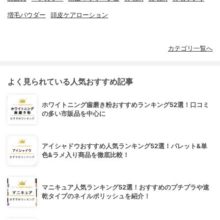
増毛パウダー
頭皮ケアローション
カテゴリ一覧へ
よく見られている人気おすすめ記事
ホワイトニング歯磨き粉おすすめランキング52選！口コミ
の多い市販品を中心に
アイシャドウおすすめ人気ランキング52選！パレット&単
色&ラメ入り商品を徹底比較！
マニキュア人気ランキング52選！おすすめのプチプラや速
乾タイプのネイルポリッシュを紹介！