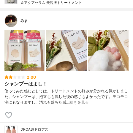
＆アクアセラム 美容液トリートメント
みま
2.00
シャンプーはよし！
使ってみた感じとしては、トリートメントの好みが分かれる気がしまし
た。シャンプーは、泡立ちも流した後の感じもよかったです。モコモコ
泡にもなりますし、汚れも落ちた感…
続きを見る
DROAS(ドロアス)