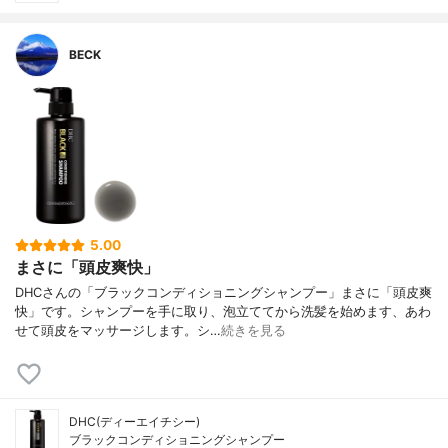
BECK
5.00
まさに「頭皮爽快」
DHCさんの「ブラックコンディショニングシャンプー」まさに「頭皮爽
快」です。シャンプーを手に取り、泡立ててから洗髪を始めます、あわ
せて頭皮をマッサージします。シ…
続きを見る
DHC(ディーエイチシー)
ブラックコンディショニングシャンプー