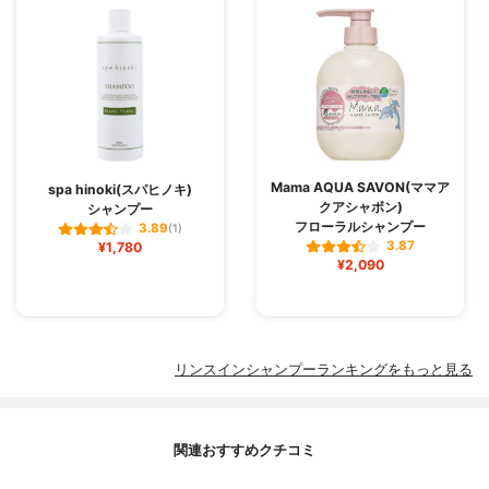
Mama AQUA SAVON(ママア
spa hinoki(スパヒノキ)
クアシャボン)
シャンプー
フローラルシャンプー
3.89
(1)
3.87
¥1,780
¥2,090
リンスインシャンプーランキングをもっと見る
関連おすすめクチコミ