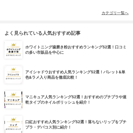
カテゴリ一覧へ
よく見られている人気おすすめ記事
ホワイトニング歯磨き粉おすすめランキング52選！口コミ
の多い市販品を中心に
アイシャドウおすすめ人気ランキング52選！パレット&単
色&ラメ入り商品を徹底比較！
マニキュア人気ランキング52選！おすすめのプチプラや速
乾タイプのネイルポリッシュを紹介！
口紅おすすめ人気ランキング52選！落ちないリップをプチ
プラ・デパコス別に紹介！