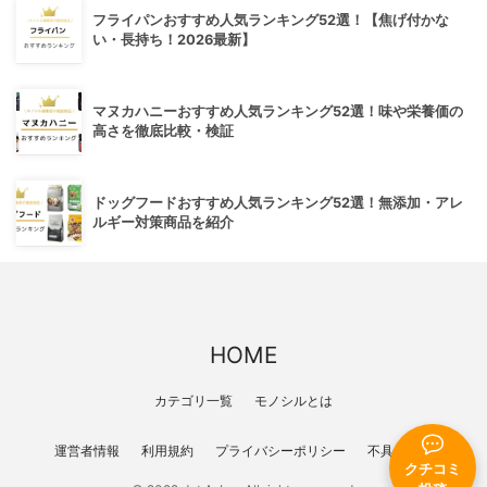
フライパンおすすめ人気ランキング52選！【焦げ付かな
い・長持ち！2026最新】
マヌカハニーおすすめ人気ランキング52選！味や栄養価の
高さを徹底比較・検証
ドッグフードおすすめ人気ランキング52選！無添加・アレ
ルギー対策商品を紹介
HOME
カテゴリ一覧
モノシルとは
運営者情報
利用規約
プライバシーポリシー
不具合報告
クチコミ