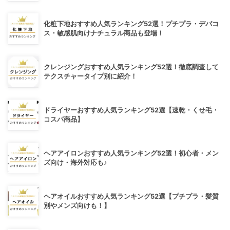
化粧下地おすすめ人気ランキング52選！プチプラ・デパコ
ス・敏感肌向けナチュラル商品も登場！
クレンジングおすすめ人気ランキング52選！徹底調査して
テクスチャータイプ別に紹介！
ドライヤーおすすめ人気ランキング52選【速乾・くせ毛・
コスパ商品】
ヘアアイロンおすすめ人気ランキング52選！初心者・メン
ズ向け・海外対応も♪
ヘアオイルおすすめ人気ランキング52選【プチプラ・髪質
別やメンズ向けも！】