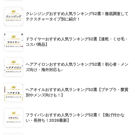
クレンジングおすすめ人気ランキング52選！徹底調査して
テクスチャータイプ別に紹介！
ドライヤーおすすめ人気ランキング52選【速乾・くせ毛・
コスパ商品】
ヘアアイロンおすすめ人気ランキング52選！初心者・メン
ズ向け・海外対応も♪
ヘアオイルおすすめ人気ランキング52選【プチプラ・髪質
別やメンズ向けも！】
フライパンおすすめ人気ランキング52選！【焦げ付かな
い・長持ち！2026最新】