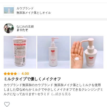
カウブランド
無添加メイク落としオイル
なにわの主婦
まりたそ
4.00
ミルクタイプで優しくメイクオフ
カウブランド無添加のカウブランド 無添加メイク落としミルクを使用
しました😊なめらかミルクでやさしくメイクオフできるクレンジングミ
ルクになっております✨セラミド（…
続きを見る