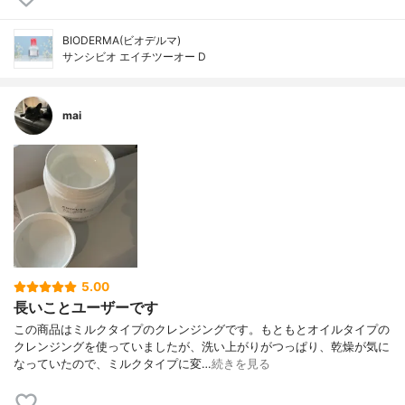
BIODERMA(ビオデルマ)
サンシビオ エイチツーオー D
mai
5.00
長いことユーザーです
この商品はミルクタイプのクレンジングです。もともとオイルタイプの
クレンジングを使っていましたが、洗い上がりがつっぱり、乾燥が気に
なっていたので、ミルクタイプに変…
続きを見る