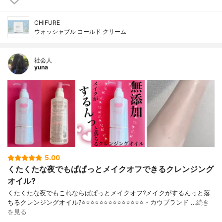
CHIFURE
ウォッシャブル コールド クリーム
社会人
yuna
5.00
くたくたな夜でもぱぱっとメイクオフできるクレンジング
オイル?
くたくたな夜でもこれならぱぱっとメイクオフ?メイクがするんっと落
ちるクレンジングオイル?⭐️⭐️⭐️⭐️⭐️⭐️⭐️⭐️⭐️⭐️⭐️⭐️⭐️⭐️・カウブランド …
続き
を見る