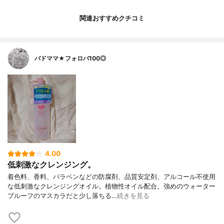
関連おすすめクチコミ
バドママ★フォロバ100◎
4.00
低刺激なクレンジング。
着色料、香料、パラベンなどの防腐剤、品質安定剤、アルコール不使用
な低刺激なクレンジングオイル。植物性オイル配合。強めのウォーター
プルーフのマスカラだと少し落ちる…
続きを見る