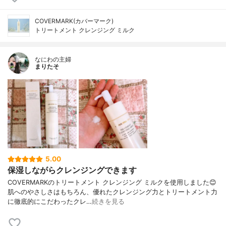
COVERMARK(カバーマーク)
トリートメント クレンジング ミルク
なにわの主婦
まりたそ
5.00
保湿しながらクレンジングできます
COVERMARKのトリートメント クレンジング ミルクを使用しました😊
肌へのやさしさはもちろん、優れたクレンジング力とトリートメント力
に徹底的にこだわったクレ…
続きを見る