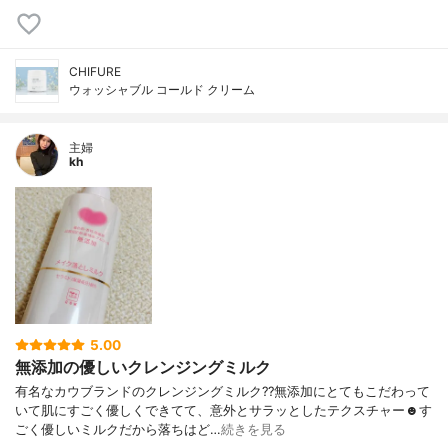
CHIFURE
ウォッシャブル コールド クリーム
主婦
kh
5.00
無添加の優しいクレンジングミルク
有名なカウブランドのクレンジングミルク??無添加にとてもこだわって
いて肌にすごく優しくできてて、意外とサラッとしたテクスチャー☻す
ごく優しいミルクだから落ちはど…
続きを見る