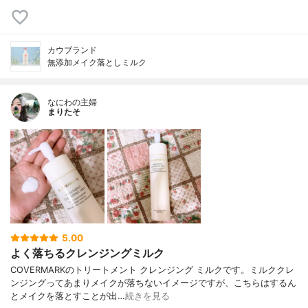
カウブランド
無添加メイク落としミルク
なにわの主婦
まりたそ
5.00
よく落ちるクレンジングミルク
COVERMARKのトリートメント クレンジング ミルクです。ミルククレ
ンジングってあまりメイクが落ちないイメージですが、こちらはするん
とメイクを落とすことが出…
続きを見る