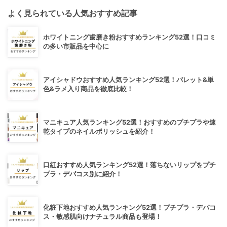
よく見られている人気おすすめ記事
ホワイトニング歯磨き粉おすすめランキング52選！口コミ
の多い市販品を中心に
アイシャドウおすすめ人気ランキング52選！パレット&単
色&ラメ入り商品を徹底比較！
マニキュア人気ランキング52選！おすすめのプチプラや速
乾タイプのネイルポリッシュを紹介！
口紅おすすめ人気ランキング52選！落ちないリップをプチ
プラ・デパコス別に紹介！
化粧下地おすすめ人気ランキング52選！プチプラ・デパコ
ス・敏感肌向けナチュラル商品も登場！