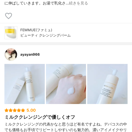
に伸ばしていきます。お湯で乳化さ…
続きを見る
FEMMUE(ファミュ)
ビューティ クレンジングバーム
ayayan966
5.00
ミルククレンジングで優しくオフ
ミルククレンジングの代表かなと思うほど有名ですよね。デパコスの中
でも価格もお手頃でリピートしやすいのも魅力的。濃いアイメイクやリ