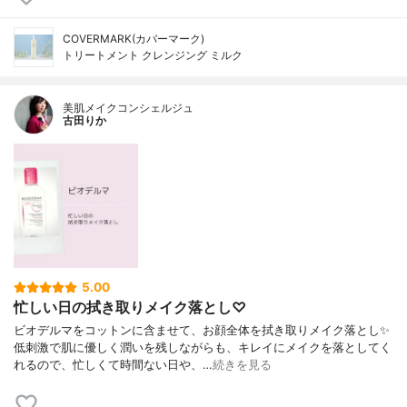
COVERMARK(カバーマーク)
トリートメント クレンジング ミルク
美肌メイクコンシェルジュ
古田りか
5.00
忙しい日の拭き取りメイク落とし♡
ビオデルマをコットンに含ませて、お顔全体を拭き取りメイク落とし✨
低刺激で肌に優しく潤いを残しながらも、キレイにメイクを落としてく
れるので、忙しくて時間ない日や、…
続きを見る