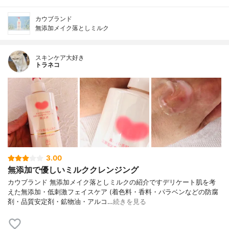
カウブランド
無添加メイク落としミルク
スキンケア大好き
トラネコ
3.00
無添加で優しいミルククレンジング
カウブランド 無添加メイク落としミルクの紹介ですデリケート肌を考
えた無添加・低刺激フェイスケア (着色料・香料・パラベンなどの防腐
剤・品質安定剤・鉱物油・アルコ…
続きを見る