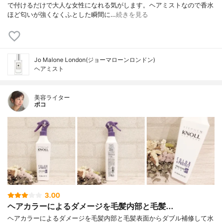
で付けるだけで大人な女性になれる気がします。ヘアミストなので香水
ほど匂いが強くなくふとした瞬間に…
続きを見る
Jo Malone London(ジョーマローンロンドン)
ヘアミスト
美容ライター
ポコ
3.00
ヘアカラーによるダメージを毛髪内部と毛髪...
ヘアカラーによるダメージを毛髪内部と毛髪表面からダブル補修して水