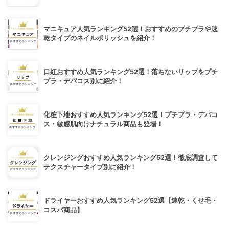
マニキュア人気ランキング52選！おすすめのプチプラや速
乾タイプのネイルポリッシュを紹介！
口紅おすすめ人気ランキング52選！落ちないリップをプチ
プラ・デパコス別に紹介！
化粧下地おすすめ人気ランキング52選！プチプラ・デパコ
ス・敏感肌向けナチュラル商品も登場！
クレンジングおすすめ人気ランキング52選！徹底調査して
テクスチャータイプ別に紹介！
ドライヤーおすすめ人気ランキング52選【速乾・くせ毛・
コスパ商品】