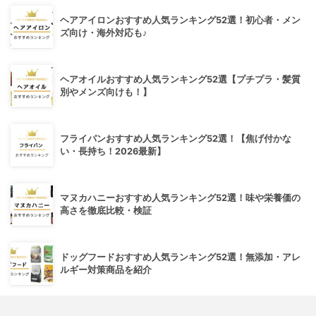
ヘアアイロンおすすめ人気ランキング52選！初心者・メン
ズ向け・海外対応も♪
ヘアオイルおすすめ人気ランキング52選【プチプラ・髪質
別やメンズ向けも！】
フライパンおすすめ人気ランキング52選！【焦げ付かな
い・長持ち！2026最新】
マヌカハニーおすすめ人気ランキング52選！味や栄養価の
高さを徹底比較・検証
ドッグフードおすすめ人気ランキング52選！無添加・アレ
ルギー対策商品を紹介