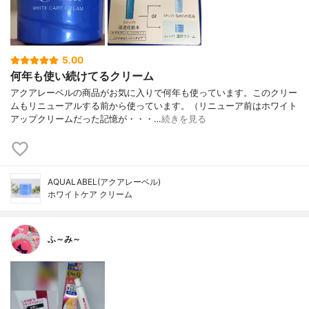
5.00
何年も使い続けてるクリーム
アクアレーベルの商品がお気に入りで何年も使っています。このクリー
ムもリニューアルする前から使っています。（リニューア前はホワイト
アップクリームだった記憶が・・・…
続きを見る
AQUALABEL(アクアレーベル)
ホワイトケア クリーム
ふ～み～