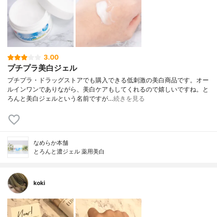
3.00
プチプラ美白ジェル
プチプラ・ドラッグストアでも購入できる低刺激の美白商品です。オー
ルインワンでありながら、美白ケアもしてくれるので嬉しいですね。と
ろんと美白ジェルという名前ですが…
続きを見る
なめらか本舗
とろんと濃ジェル 薬用美白
koki