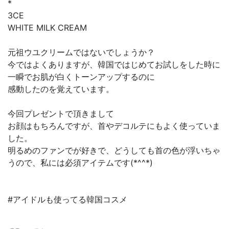
*
3CE
WHITE MILK CREAM
元祖ウユクリームではないでしょうか？
今ではよくありますが、韓国ではじめてお試しをした時に
一瞬でお肌が白くトーンアップするのに
感動したのを覚えています。
今回プレゼントで頂きまして
お顔はもちろんですが、首やデコルテにもよく使っていま
した。
明るめのファンでが好きで、どうしても首の色が浮いちゃ
うので、私には必須アイテムです(*^^*)
#アイドルも使ってる韓国コスメ