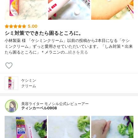
5.00
シミ対策でできたら困るところに。
小林製薬 様 「ケシミンクリーム」以前の投稿から2本目になる「ケシ
ミンクリーム」ずっと愛用させていただいています。「しみ対策＊出来
たら困るところに」＊メラニンの…
続きを見る
ケシミン
クリーム
美容ライター モノシル公式レビューアー
ティンカーベル0908