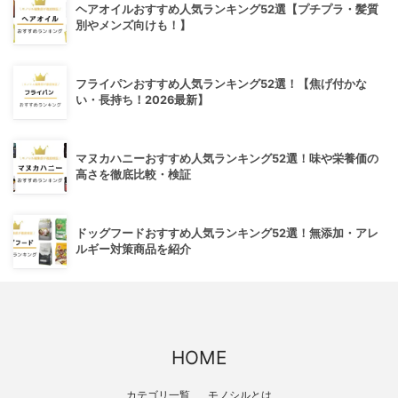
ヘアオイルおすすめ人気ランキング52選【プチプラ・髪質
別やメンズ向けも！】
フライパンおすすめ人気ランキング52選！【焦げ付かな
い・長持ち！2026最新】
マヌカハニーおすすめ人気ランキング52選！味や栄養価の
高さを徹底比較・検証
ドッグフードおすすめ人気ランキング52選！無添加・アレ
ルギー対策商品を紹介
HOME
カテゴリ一覧
モノシルとは