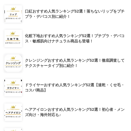
口紅おすすめ人気ランキング52選！落ちないリップをプチ
プラ・デパコス別に紹介！
化粧下地おすすめ人気ランキング52選！プチプラ・デパコ
ス・敏感肌向けナチュラル商品も登場！
クレンジングおすすめ人気ランキング52選！徹底調査して
テクスチャータイプ別に紹介！
ドライヤーおすすめ人気ランキング52選【速乾・くせ毛・
コスパ商品】
ヘアアイロンおすすめ人気ランキング52選！初心者・メン
ズ向け・海外対応も♪