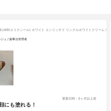
ELIXIR(エリクシール) ホワイト エンリッチド リンクルホワイトクリーム S
ジュ / 薬事法管理者
更新日時：6ヶ月以上前
顔にも塗れる！