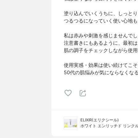
塗り込んでいくうちに、しっとり
つるつるになっていく使い心地も
私は赤みや刺激を感じませんでし
注意書きにもあるように、最初は
肌の調子をチェックしながら使用
使用実感・効果は使い続けてこそ
50代の肌悩みが気にならなくな
ELIXIR(エリクシール)
ホワイト エンリッチド リンク