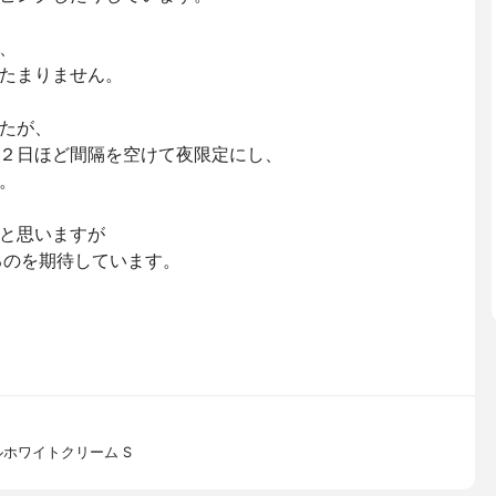
、
たまりません。
たが、
２日ほど間隔を空けて夜限定にし、
。
と思いますが
るのを期待しています。
ルホワイトクリーム S