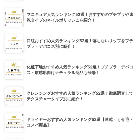
マニキュア人気ランキング52選！おすすめのプチプラや速
乾タイプのネイルポリッシュを紹介！
口紅おすすめ人気ランキング52選！落ちないリップをプチ
プラ・デパコス別に紹介！
化粧下地おすすめ人気ランキング52選！プチプラ・デパコ
ス・敏感肌向けナチュラル商品も登場！
クレンジングおすすめ人気ランキング52選！徹底調査して
テクスチャータイプ別に紹介！
ドライヤーおすすめ人気ランキング52選【速乾・くせ毛・
コスパ商品】