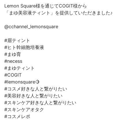
Lemon Square様を通じてCOGIT様から
「まゆ美容液ティント」を提供していただきました♪
@cchannel_lemonsquare
#眉ティント
#ヒト幹細胞培養液
#まゆ育
#necess
#まゆティント
#COGIT
#lemonsquare🍋
#コスメ好きな人と繋がりたい
#美容好きな人と繋がりたい
#スキンケア好きな人と繋がりたい
#スキンケアオタク
#コスメレポ