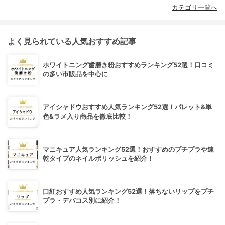
カテゴリ一覧へ
よく見られている人気おすすめ記事
ホワイトニング歯磨き粉おすすめランキング52選！口コミ
の多い市販品を中心に
アイシャドウおすすめ人気ランキング52選！パレット&単
色&ラメ入り商品を徹底比較！
マニキュア人気ランキング52選！おすすめのプチプラや速
乾タイプのネイルポリッシュを紹介！
口紅おすすめ人気ランキング52選！落ちないリップをプチ
プラ・デパコス別に紹介！