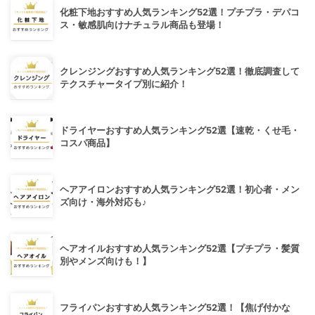
化粧下地おすすめ人気ランキング52選！プチプラ・デパコ
ス・敏感肌向けナチュラル商品も登場！
クレンジングおすすめ人気ランキング52選！徹底調査して
テクスチャータイプ別に紹介！
ドライヤーおすすめ人気ランキング52選【速乾・くせ毛・
コスパ商品】
ヘアアイロンおすすめ人気ランキング52選！初心者・メン
ズ向け・海外対応も♪
ヘアオイルおすすめ人気ランキング52選【プチプラ・髪質
別やメンズ向けも！】
フライパンおすすめ人気ランキング52選！【焦げ付かな