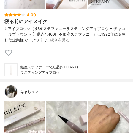
4.00
寝る前のアイメイク
✨アイブロウ✨【 銀座ステファニーラスティングアイブロウ 〜チャコ
ールブラウン〜 】税込4,400円🍀銀座ステファニーとは1992年に誕生
した企業様で「いつまで…
続きを見る
銀座ステファニー化粧品(STEFANY)
ラスティングアイブロウ
はまちママ