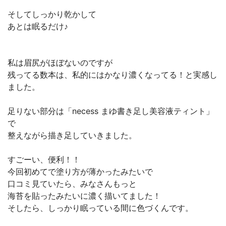
そしてしっかり乾かして
あとは眠るだけ♪
私は眉尻がほぼないのですが
残ってる数本は、私的にはかなり濃くなってる！と実感し
ました。
足りない部分は「necess まゆ書き足し美容液ティント」
で
整えながら描き足していきました。
すごーい、便利！！
今回初めてで塗り方が薄かったみたいで
口コミ見ていたら、みなさんもっと
海苔を貼ったみたいに濃く描いてました！
そしたら、しっかり眠っている間に色づくんです。