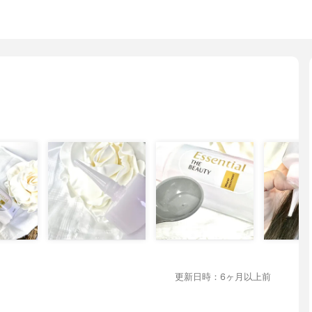
更新日時：6ヶ月以上前