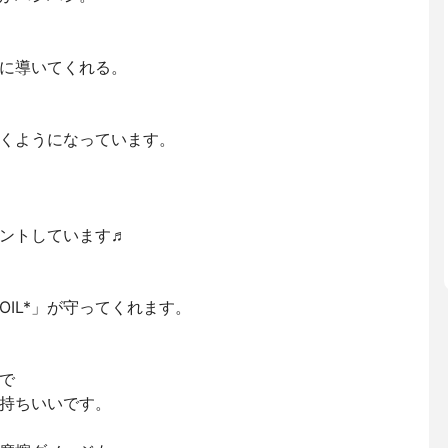
に導いてくれる。
くようになっています。
ントしています♬
 OIL*」が守ってくれます。
）
で
持ちいいです。