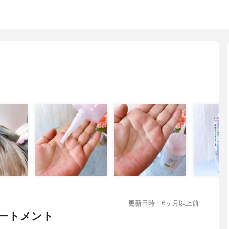
更新日時：6ヶ月以上前
ートメント