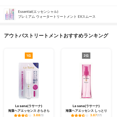
Essential(エッセンシャル)
プレミアム ウォータートリートメント EXスムース
アウトバストリートメントおすすめランキング
1位
2位
La sana(ラサーナ)
La sana(ラサーナ)
海藻ヘアエッセンス さらさら
海藻ヘアエッセンス しっとり
3.68
3.67
(1)
(17)