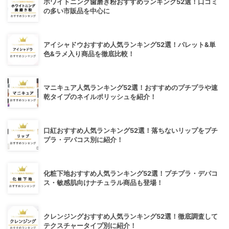
ホワイトニング歯磨き粉おすすめランキング52選！口コミ
の多い市販品を中心に
アイシャドウおすすめ人気ランキング52選！パレット&単
色&ラメ入り商品を徹底比較！
マニキュア人気ランキング52選！おすすめのプチプラや速
乾タイプのネイルポリッシュを紹介！
口紅おすすめ人気ランキング52選！落ちないリップをプチ
プラ・デパコス別に紹介！
化粧下地おすすめ人気ランキング52選！プチプラ・デパコ
ス・敏感肌向けナチュラル商品も登場！
クレンジングおすすめ人気ランキング52選！徹底調査して
テクスチャータイプ別に紹介！