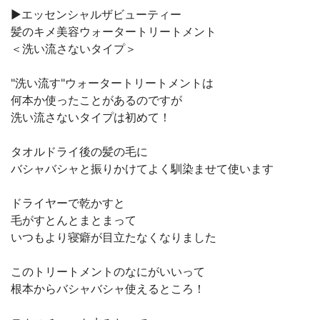
▶︎エッセンシャルザビューティー
髪のキメ美容ウォータートリートメント
＜洗い流さないタイプ＞
"洗い流す"ウォータートリートメントは
何本か使ったことがあるのですが
洗い流さないタイプは初めて！
タオルドライ後の髪の毛に
バシャバシャと振りかけてよく馴染ませて使います
ドライヤーで乾かすと
毛がすとんとまとまって
いつもより寝癖が目立たなくなりました
このトリートメントのなにがいいって
根本からバシャバシャ使えるところ！