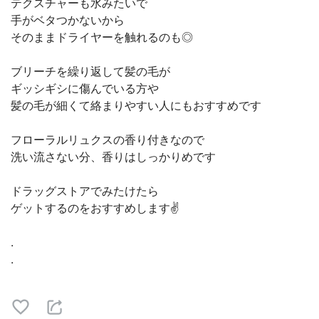
テクスチャーも水みたいで
手がベタつかないから
そのままドライヤーを触れるのも◎
ブリーチを繰り返して髪の毛が
ギッシギシに傷んでいる方や
髪の毛が細くて絡まりやすい人にもおすすめです
フローラルリュクスの香り付きなので
洗い流さない分、香りはしっかりめです
ドラッグストアでみたけたら
ゲットするのをおすすめします✌️
.
.