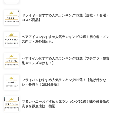
ドライヤーおすすめ人気ランキング52選【速乾・くせ毛・
コスパ商品】
ヘアアイロンおすすめ人気ランキング52選！初心者・メン
ズ向け・海外対応も♪
ヘアオイルおすすめ人気ランキング52選【プチプラ・髪質
別やメンズ向けも！】
フライパンおすすめ人気ランキング52選！【焦げ付かな
い・長持ち！2026最新】
マヌカハニーおすすめ人気ランキング52選！味や栄養価の
高さを徹底比較・検証