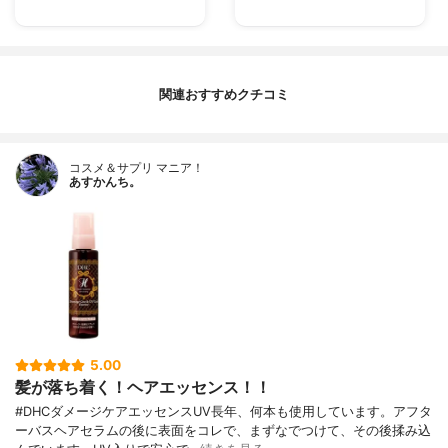
関連おすすめクチコミ
コスメ＆サプリ マニア！
あすかんち。
5.00
髪が落ち着く！ヘアエッセンス！！
#DHCダメージケアエッセンスUV長年、何本も使用しています。アフタ
ーバスヘアセラムの後に表面をコレで、まずなでつけて、その後揉み込