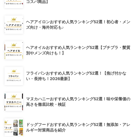
コスパ商品】
ヘアアイロンおすすめ人気ランキング52選！初心者・メン
ズ向け・海外対応も♪
ヘアオイルおすすめ人気ランキング52選【プチプラ・髪質
別やメンズ向けも！】
フライパンおすすめ人気ランキング52選！【焦げ付かな
い・長持ち！2026最新】
マヌカハニーおすすめ人気ランキング52選！味や栄養価の
高さを徹底比較・検証
ドッグフードおすすめ人気ランキング52選！無添加・アレ
ルギー対策商品を紹介