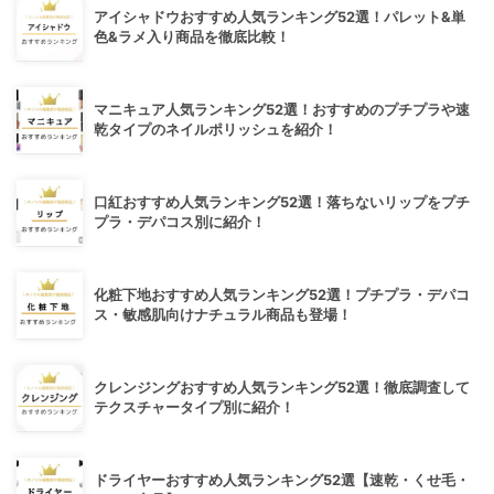
アイシャドウおすすめ人気ランキング52選！パレット&単
色&ラメ入り商品を徹底比較！
マニキュア人気ランキング52選！おすすめのプチプラや速
乾タイプのネイルポリッシュを紹介！
口紅おすすめ人気ランキング52選！落ちないリップをプチ
プラ・デパコス別に紹介！
化粧下地おすすめ人気ランキング52選！プチプラ・デパコ
ス・敏感肌向けナチュラル商品も登場！
クレンジングおすすめ人気ランキング52選！徹底調査して
テクスチャータイプ別に紹介！
ドライヤーおすすめ人気ランキング52選【速乾・くせ毛・