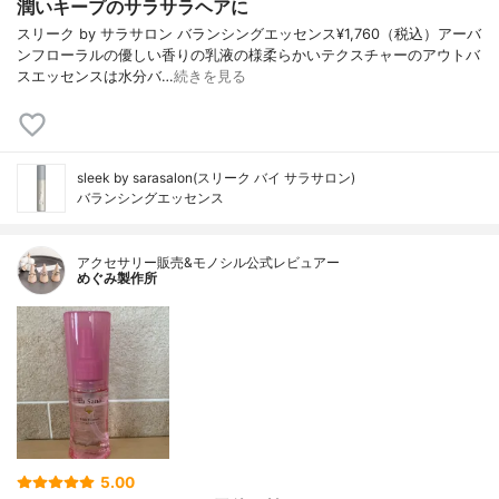
潤いキープのサラサラヘアに
スリーク by サラサロン バランシングエッセンス¥1,760（税込）アーバ
ンフローラルの優しい香りの乳液の様柔らかいテクスチャーのアウトバ
スエッセンスは水分バ…
続きを見る
sleek by sarasalon(スリーク バイ サラサロン)
バランシングエッセンス
アクセサリー販売&モノシル公式レビュアー
めぐみ製作所
5.00