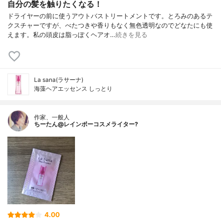
自分の髪を触りたくなる！
ドライヤーの前に使うアウトバストリートメントです。とろみのあるテ
クスチャーですが、べたつきや香りもなく無色透明なのでどなたにも使
えます。私の頭皮は脂っぽくヘアオ…
続きを見る
La sana(ラサーナ)
海藻ヘアエッセンス しっとり
作家、一般人
ちーたん@レインボーコスメライター?
4.00