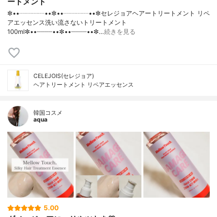
ートメント
✼••┈┈┈┈••✼••┈┈┈┈••✼セレジョアヘアートリートメント リペ
アエッセンス洗い流さないトリートメント
100ml✼••┈┈┈┈••✼••┈┈┈┈••✼…
続きを見る
CELEJOIS(セレジョア)
ヘアトリートメント リペアエッセンス
韓国コスメ
aqua
5.00