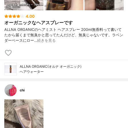
4.00
オーガニックなヘアスプレーです
ALLNA ORGANICのヘアミスト ヘアスプレー 200ml無香料って書いて
たから届くまで無臭かと思ってたんだけど、無臭じゃないです。ラベン
ダーベースにロー…
続きを見る
ALLNA ORGANIC(オルナ オーガニック)
ヘアウォーター
chi