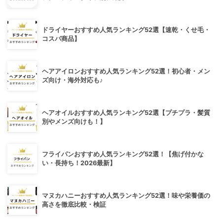
ドライヤーおすすめ人気ランキング52選【速乾・くせ毛・
コスパ商品】
ヘアアイロンおすすめ人気ランキング52選！初心者・メン
ズ向け・海外対応も♪
ヘアオイルおすすめ人気ランキング52選【プチプラ・髪質
別やメンズ向けも！】
フライパンおすすめ人気ランキング52選！【焦げ付かな
い・長持ち！2026最新】
マヌカハニーおすすめ人気ランキング52選！味や栄養価の
高さを徹底比較・検証