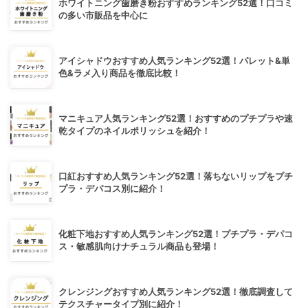
ホワイトニング歯磨き粉おすすめランキング52選！口コミ
の多い市販品を中心に
アイシャドウおすすめ人気ランキング52選！パレット&単
色&ラメ入り商品を徹底比較！
マニキュア人気ランキング52選！おすすめのプチプラや速
乾タイプのネイルポリッシュを紹介！
口紅おすすめ人気ランキング52選！落ちないリップをプチ
プラ・デパコス別に紹介！
化粧下地おすすめ人気ランキング52選！プチプラ・デパコ
ス・敏感肌向けナチュラル商品も登場！
クレンジングおすすめ人気ランキング52選！徹底調査して
テクスチャータイプ別に紹介！