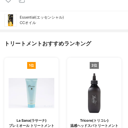
Essential(エッセンシャル)
CCオイル
トリートメントおすすめランキング
1位
2位
La Sana(ラサーナ)
Tricore(トリコレ)
プレミオール トリートメント
温感ヘッドスパトリートメント