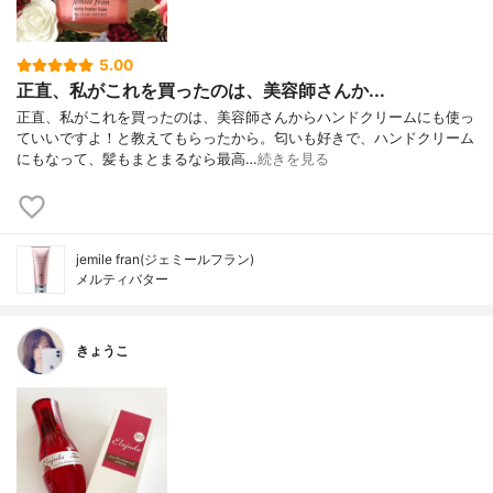
5.00
正直、私がこれを買ったのは、美容師さんか...
正直、私がこれを買ったのは、美容師さんからハンドクリームにも使っ
ていいですよ！と教えてもらったから。匂いも好きで、ハンドクリーム
にもなって、髪もまとまるなら最高…
続きを見る
jemile fran(ジェミールフラン)
メルティバター
きょうこ