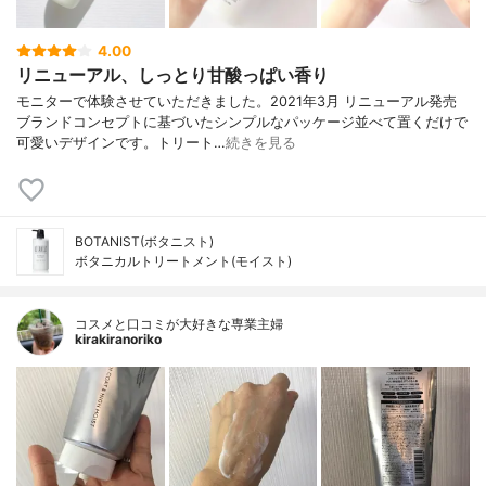
4.00
リニューアル、しっとり甘酸っぱい香り
モニターで体験させていただきました。2021年3月 リニューアル発売
ブランドコンセプトに基づいたシンプルなパッケージ並べて置くだけで
可愛いデザインです。トリート…
続きを見る
BOTANIST(ボタニスト)
ボタニカルトリートメント(モイスト)
コスメと口コミが大好きな専業主婦
kirakiranoriko