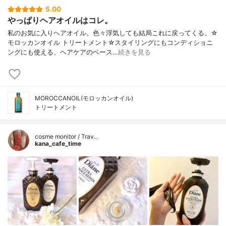
5.00
やっぱりヘアオイルはコレ。
私のお気に入りヘアオイル。色々浮気しても結局これに戻ってくる。☆
モロッカンオイル トリートメント☆スタイリングにもコンディショニ
ングにも使える、ヘアケアのベース…
続きを見る
MOROCCANOIL(モロッカンオイル)
トリートメント
cosme monitor / Trav…
kana_cafe_time