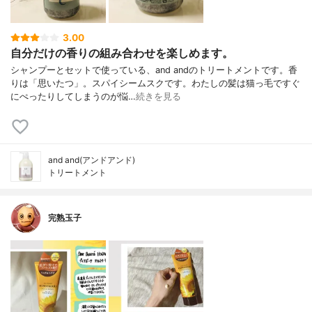
3.00
自分だけの香りの組み合わせを楽しめます。
シャンプーとセットで使っている、and andのトリートメントです。香
りは「思いたつ」。スパイシームスクです。わたしの髪は猫っ毛ですぐ
にぺったりしてしまうのが悩…
続きを見る
and and(アンドアンド)
トリートメント
完熟玉子