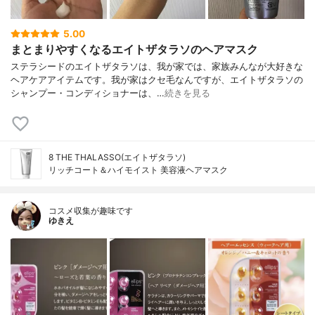
5.00
まとまりやすくなるエイトザタラソのヘアマスク
ステラシードのエイトザタラソは、我が家では、家族みんなが大好きな
ヘアケアアイテムです。我が家はクセ毛なんですが、エイトザタラソの
シャンプー・コンディショナーは、…
続きを見る
8 THE THALASSO(エイトザタラソ)
リッチコート＆ハイモイスト 美容液ヘアマスク
コスメ収集が趣味です
ゆきえ