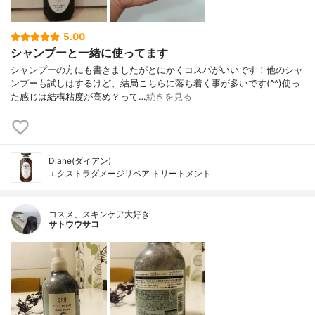
5.00
シャンプーと一緒に使ってます
シャンプーの方にも書きましたがとにかくコスパがいいです！他のシャ
ンプーも試しはするけど、結局こちらに落ち着く事が多いです(^^)使っ
た感じは結構粘度が高め？って…
続きを見る
Diane(ダイアン)
エクストラダメージリペア トリートメント
コスメ、スキンケア大好き
サトウウサコ