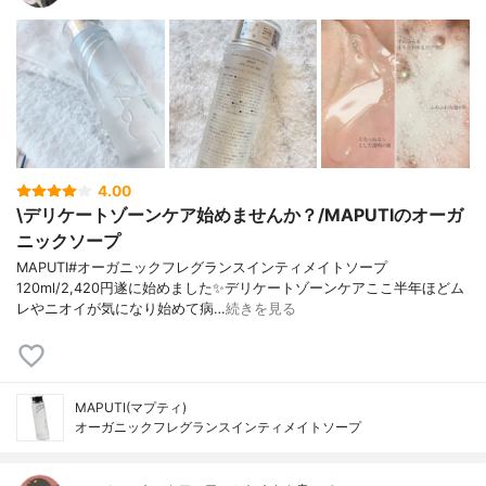
4.00
\デリケートゾーンケア始めませんか？/MAPUTIのオーガ
ニックソープ
MAPUTI#オーガニックフレグランスインティメイトソープ
120ml/2,420円遂に始めました✨デリケートゾーンケアここ半年ほどム
レやニオイが気になり始めて病…
続きを見る
MAPUTI(マプティ)
オーガニックフレグランスインティメイトソープ