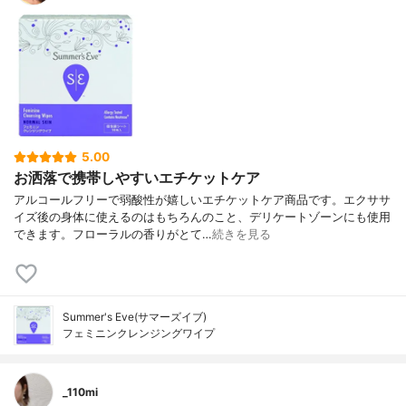
5.00
お洒落で携帯しやすいエチケットケア
アルコールフリーで弱酸性が嬉しいエチケットケア商品です。エクササ
イズ後の身体に使えるのはもちろんのこと、デリケートゾーンにも使用
できます。フローラルの香りがとて…
続きを見る
Summer's Eve(サマーズイブ)
フェミニンクレンジングワイプ
_110mi