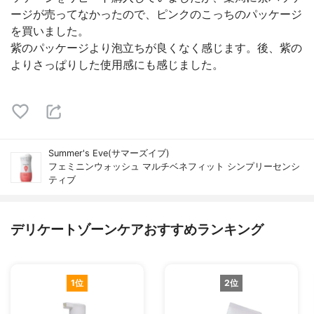
ージが売ってなかったので、ピンクのこっちのパッケージ
を買いました。
紫のパッケージより泡立ちが良くなく感じます。後、紫の
よりさっぱりした使用感にも感じました。
Summer's Eve(サマーズイブ)
フェミニンウォッシュ マルチベネフィット シンプリーセンシ
ティブ
デリケートゾーンケアおすすめランキング
1位
2位