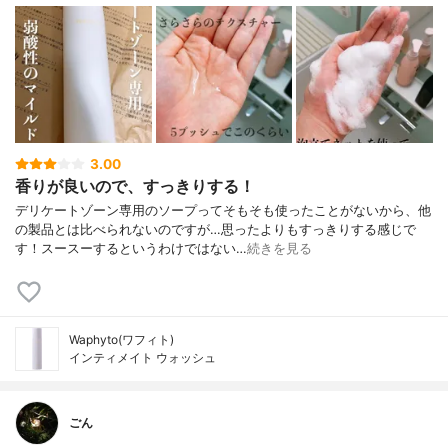
3.00
香りが良いので、すっきりする！
デリケートゾーン専用のソープってそもそも使ったことがないから、他
の製品とは比べられないのですが…思ったよりもすっきりする感じで
す！スースーするというわけではない…
続きを見る
Waphyto(ワフィト)
インティメイト ウォッシュ
ごん