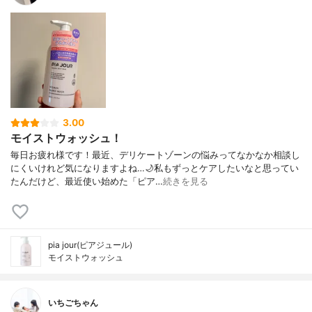
3.00
モイストウォッシュ！
毎日お疲れ様です！最近、デリケートゾーンの悩みってなかなか相談し
にくいけれど気になりますよね…🌙私もずっとケアしたいなと思ってい
たんだけど、最近使い始めた「ピア…
続きを見る
pia jour(ピアジュール)
モイストウォッシュ
いちごちゃん