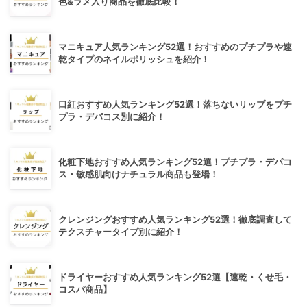
色&ラメ入り商品を徹底比較！
マニキュア人気ランキング52選！おすすめのプチプラや速
乾タイプのネイルポリッシュを紹介！
口紅おすすめ人気ランキング52選！落ちないリップをプチ
プラ・デパコス別に紹介！
化粧下地おすすめ人気ランキング52選！プチプラ・デパコ
ス・敏感肌向けナチュラル商品も登場！
クレンジングおすすめ人気ランキング52選！徹底調査して
テクスチャータイプ別に紹介！
ドライヤーおすすめ人気ランキング52選【速乾・くせ毛・
コスパ商品】