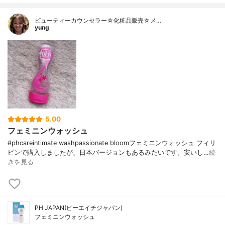
ビューティーカウンセラー☆化粧品販売☆メ…
yung
5.00
フェミニンウォッシュ
#phcareintimate washpassionate bloomフェミニンウォッシュ フィリ
ピンで購入しましたが、日本バージョンもあるみたいです。安いし…
続
きを見る
PH JAPAN(ピーエイチジャパン)
フェミニンウォッシュ