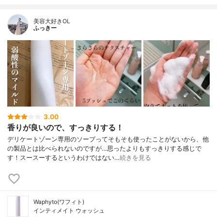
美容大好きOL
ふっきー
3.00
香りが良いので、すっきりする！
デリケートゾーン専用のソープってそもそも使ったことがないから、他
の製品とは比べられないのですが…思ったよりもすっきりする感じで
す！スースーするというわけではない…
続きを見る
Waphyto(ワフィト)
インティメイト ウォッシュ