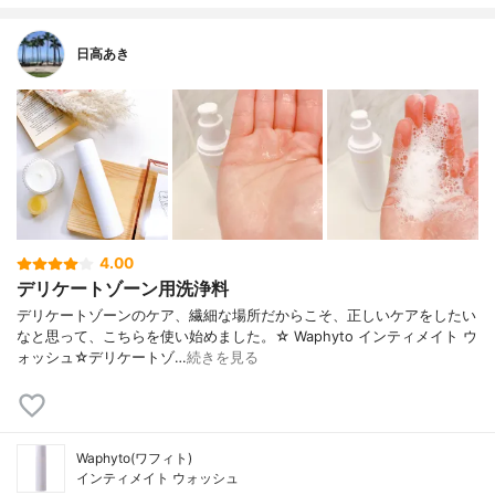
日高あき
4.00
デリケートゾーン用洗浄料
デリケートゾーンのケア、繊細な場所だからこそ、正しいケアをしたい
なと思って、こちらを使い始めました。☆ Waphyto インティメイト ウ
ォッシュ☆デリケートゾ…
続きを見る
Waphyto(ワフィト)
インティメイト ウォッシュ