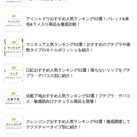
アイシャドウおすすめ人気ランキング52選！パレット&単
色&ラメ入り商品を徹底比較！
マニキュア人気ランキング52選！おすすめのプチプラや速
乾タイプのネイルポリッシュを紹介！
口紅おすすめ人気ランキング52選！落ちないリップをプチ
プラ・デパコス別に紹介！
化粧下地おすすめ人気ランキング52選！プチプラ・デパコ
ス・敏感肌向けナチュラル商品も登場！
クレンジングおすすめ人気ランキング52選！徹底調査して
テクスチャータイプ別に紹介！