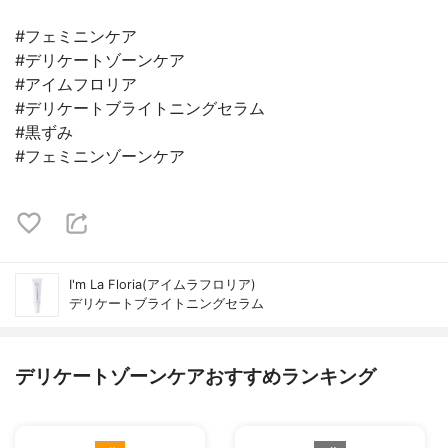
#フェミニンケア
#デリケートゾーンケア
#アイムフロリア
#デリケートブライトニングセラム
#黒ずみ
#フェミニンゾーンケア
I'm La Floria(アイムラフロリア)
デリケートブライトニングセラム
デリケートゾーンケアおすすめランキング