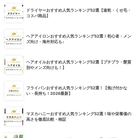
ドライヤーおすすめ人気ランキング52選【速乾・くせ毛・
コスパ商品】
ヘアアイロンおすすめ人気ランキング52選！初心者・メン
ズ向け・海外対応も♪
ヘアオイルおすすめ人気ランキング52選【プチプラ・髪質
別やメンズ向けも！】
フライパンおすすめ人気ランキング52選！【焦げ付かな
い・長持ち！2026最新】
マヌカハニーおすすめ人気ランキング52選！味や栄養価の
高さを徹底比較・検証