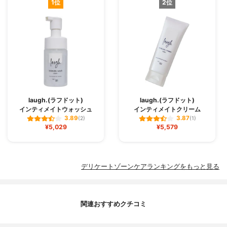
1位
2位
laugh.(ラフドット)
laugh.(ラフドット)
インティメイトウォッシュ
インティメイトクリーム
3.89
3.87
(2)
(1)
¥5,029
¥5,579
デリケートゾーンケアランキングをもっと見る
関連おすすめクチコミ