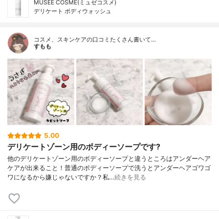
MUSEE COSME(ミュゼコスメ)
デリケート ボディウォッシュ
コスメ、スキンケアの口コミたくさん書いて…
すもも
5.00
デリケートゾーン用のボディーソープです?
他のデリケートゾーン用のボディーソープと違うところはアンダーヘア
ケアが出来ること！普通のボディーソープで洗うとアンダーヘアゴワゴ
ワになるから嫌じゃないですか？私…
続きを見る