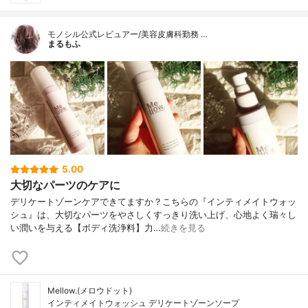
モノシル公式レビュアー/美容皮膚科勤務 …
まるもふ
5.00
大切なパーツのケアに
デリケートゾーンケアできてますか？こちらの『インティメイトウォッ
シュ』は、大切なパーツをやさしくすっきり洗い上げ、心地よく瑞々し
い潤いを与える【ボディ洗浄料】力…
続きを見る
Mellow.(メロウドット)
インティメイトウォッシュ デリケートゾーンソープ