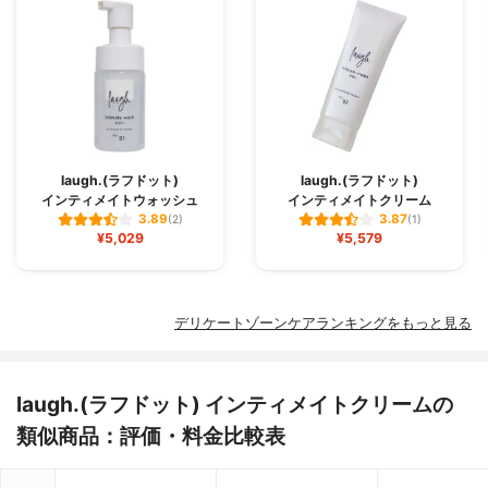
laugh.(ラフドット)
laugh.(ラフドット)
インティメイトウォッシュ
インティメイトクリーム
3.89
3.87
(2)
(1)
¥5,029
¥5,579
デリケートゾーンケアランキングをもっと見る
laugh.(ラフドット) インティメイトクリームの
類似商品：評価・料金比較表