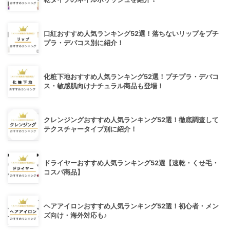
口紅おすすめ人気ランキング52選！落ちないリップをプチ
プラ・デパコス別に紹介！
化粧下地おすすめ人気ランキング52選！プチプラ・デパコ
ス・敏感肌向けナチュラル商品も登場！
クレンジングおすすめ人気ランキング52選！徹底調査して
テクスチャータイプ別に紹介！
ドライヤーおすすめ人気ランキング52選【速乾・くせ毛・
コスパ商品】
ヘアアイロンおすすめ人気ランキング52選！初心者・メン
ズ向け・海外対応も♪