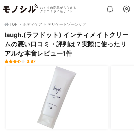
おすすめ商品がもらえる
クチコミポイ活サイト
TOP
ボディケア
デリケートゾーンケア
laugh.(ラフドット) インティメイトクリー
ムの悪い口コミ・評判は？実際に使ったリ
アルな本音レビュー1件
3.87