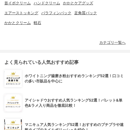
首イボクリーム
ハンドクリーム
かかとケアグッズ
エアーストッキング
パラフィンパック
足角質パック
かかとクリーム
軽石
カテゴリ一覧へ
よく見られている人気おすすめ記事
ホワイトニング歯磨き粉おすすめランキング52選！口コミ
の多い市販品を中心に
アイシャドウおすすめ人気ランキング52選！パレット&単
色&ラメ入り商品を徹底比較！
マニキュア人気ランキング52選！おすすめのプチプラや速
乾タイプのネイルポリッシュを紹介！