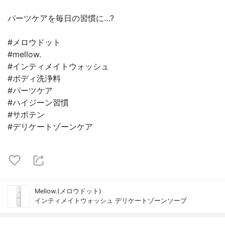
パーツケアを毎日の習慣に…?
#メロウドット
#mellow.
#インティメイトウォッシュ
#ボディ洗浄料
#パーツケア
#ハイジーン習慣
#サボテン
#デリケートゾーンケア
Mellow.(メロウドット)
インティメイトウォッシュ デリケートゾーンソープ