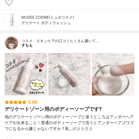
MUSEE COSME(ミュゼコスメ)
デリケート ボディウォッシュ
コスメ、スキンケアの口コミたくさん書いて…
すもも
5.00
デリケートゾーン用のボディーソープです?
他のデリケートゾーン用のボディーソープと違うところはアンダーヘア
ケアが出来ること！普通のボディーソープで洗うとアンダーヘアゴワゴ
ワになるから嫌じゃないですか？私…
続きを見る