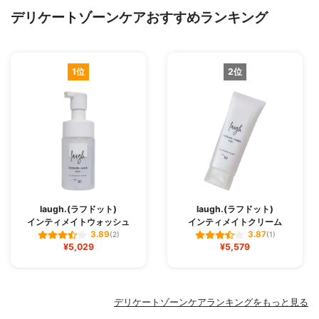
デリケートゾーンケアおすすめランキング
1位
2位
laugh.(ラフドット)
laugh.(ラフドット)
インティメイトウォッシュ
インティメイトクリーム
3.89
3.87
(2)
(1)
¥5,029
¥5,579
デリケートゾーンケアランキングをもっと見る