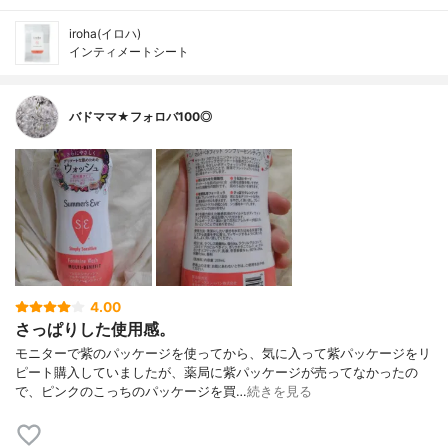
iroha(イロハ)
インティメートシート
バドママ★フォロバ100◎
4.00
さっぱりした使用感。
モニターで紫のパッケージを使ってから、気に入って紫パッケージをリ
ピート購入していましたが、薬局に紫パッケージが売ってなかったの
で、ピンクのこっちのパッケージを買…
続きを見る