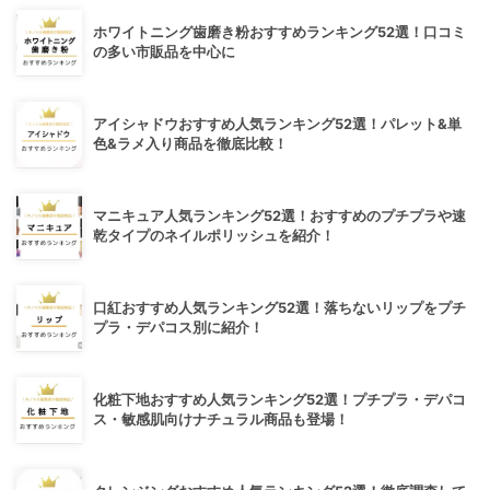
ホワイトニング歯磨き粉おすすめランキング52選！口コミ
の多い市販品を中心に
アイシャドウおすすめ人気ランキング52選！パレット&単
色&ラメ入り商品を徹底比較！
マニキュア人気ランキング52選！おすすめのプチプラや速
乾タイプのネイルポリッシュを紹介！
口紅おすすめ人気ランキング52選！落ちないリップをプチ
プラ・デパコス別に紹介！
化粧下地おすすめ人気ランキング52選！プチプラ・デパコ
ス・敏感肌向けナチュラル商品も登場！