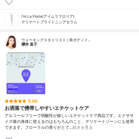
I'm La Floria(アイムラフロリア)
デリケートブライトニングセラム
ウォーキングスタイリスト / 美ボディイ…
櫻井 直子
5.00
お洒落で携帯しやすいエチケットケア
アルコールフリーで弱酸性が嬉しいエチケットケア商品です。エクササ
イズ後の身体に使えるのはもちろんのこと、デリケートゾーンにも使用
できます。フローラルの香りがとて…
続きを見る