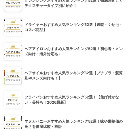
クレンジングおすすめ人気ランキング52選！徹底調査して
テクスチャータイプ別に紹介！
ドライヤーおすすめ人気ランキング52選【速乾・くせ毛・
コスパ商品】
ヘアアイロンおすすめ人気ランキング52選！初心者・メン
ズ向け・海外対応も♪
ヘアオイルおすすめ人気ランキング52選【プチプラ・髪質
別やメンズ向けも！】
フライパンおすすめ人気ランキング52選！【焦げ付かな
い・長持ち！2026最新】
マヌカハニーおすすめ人気ランキング52選！味や栄養価の
高さを徹底比較・検証