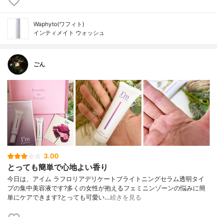
Waphyto(ワフィト)
インティメイト ウォッシュ
ごん
3.00
とっても簡単で心地よい香り
今日は、アイム ラフロリアデリケートブライトニングセラム透明タイ
プの集中美容液です?多くの女性が抱えるフェミニンゾーンの悩みに簡
単にケアできます?とっても可愛い…
続きを見る