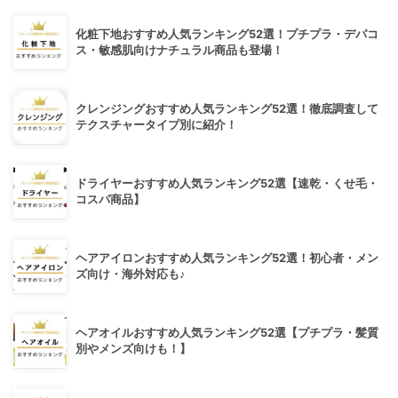
化粧下地おすすめ人気ランキング52選！プチプラ・デパコ
ス・敏感肌向けナチュラル商品も登場！
クレンジングおすすめ人気ランキング52選！徹底調査して
テクスチャータイプ別に紹介！
ドライヤーおすすめ人気ランキング52選【速乾・くせ毛・
コスパ商品】
ヘアアイロンおすすめ人気ランキング52選！初心者・メン
ズ向け・海外対応も♪
ヘアオイルおすすめ人気ランキング52選【プチプラ・髪質
別やメンズ向けも！】