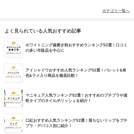
カテゴリ一覧へ
よく見られている人気おすすめ記事
ホワイトニング歯磨き粉おすすめランキング52選！口コミ
の多い市販品を中心に
アイシャドウおすすめ人気ランキング52選！パレット&単
色&ラメ入り商品を徹底比較！
マニキュア人気ランキング52選！おすすめのプチプラや速
乾タイプのネイルポリッシュを紹介！
口紅おすすめ人気ランキング52選！落ちないリップをプチ
プラ・デパコス別に紹介！