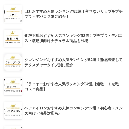
口紅おすすめ人気ランキング52選！落ちないリップをプチ
プラ・デパコス別に紹介！
化粧下地おすすめ人気ランキング52選！プチプラ・デパコ
ス・敏感肌向けナチュラル商品も登場！
クレンジングおすすめ人気ランキング52選！徹底調査して
テクスチャータイプ別に紹介！
ドライヤーおすすめ人気ランキング52選【速乾・くせ毛・
コスパ商品】
ヘアアイロンおすすめ人気ランキング52選！初心者・メン
ズ向け・海外対応も♪