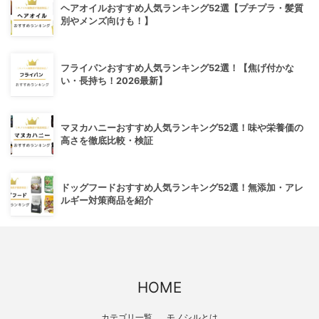
ヘアオイルおすすめ人気ランキング52選【プチプラ・髪質
別やメンズ向けも！】
フライパンおすすめ人気ランキング52選！【焦げ付かな
い・長持ち！2026最新】
マヌカハニーおすすめ人気ランキング52選！味や栄養価の
高さを徹底比較・検証
ドッグフードおすすめ人気ランキング52選！無添加・アレ
ルギー対策商品を紹介
HOME
カテゴリ一覧
モノシルとは