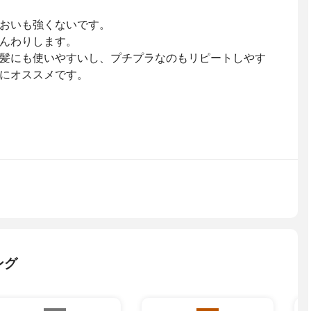
おいも強くないです。
んわりします。
髪にも使いやすいし、プチプラなのもリピートしやす
にオススメです。
ング