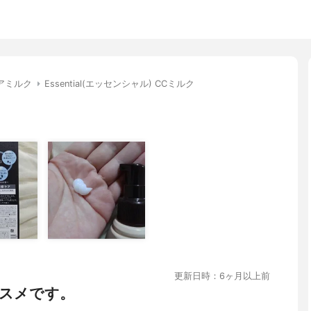
アミルク
Essential(エッセンシャル) CCミルク
更新日時：6ヶ月以上前
スメです。