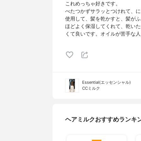
これめっちゃ好きです。
べたつかずサラッとつけれて、に
使用して、髪を乾かすと、髪がふ
ほどよく保湿してくれて、乾いた
くて良いです。オイルが苦手な人
Essential(エッセンシャル)
CCミルク
ヘアミルクおすすめランキ