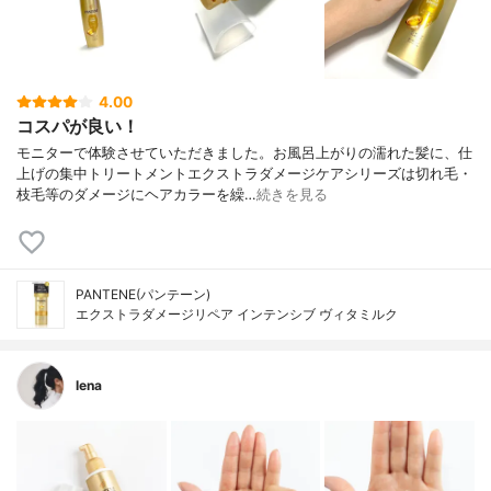
4.00
コスパが良い！
モニターで体験させていただきました。お風呂上がりの濡れた髪に、仕
上げの集中トリートメントエクストラダメージケアシリーズは切れ毛・
枝毛等のダメージにヘアカラーを繰…
続きを見る
PANTENE(パンテーン)
エクストラダメージリペア インテンシブ ヴィタミルク
lena