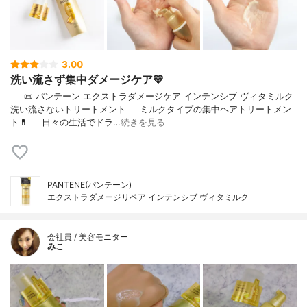
3.00
洗い流さず集中ダメージケア💛
⠀⠀📜 パンテーン エクストラダメージケア インテンシブ ヴィタミルク
洗い流さないトリートメント⠀⠀ミルクタイプの集中ヘアトリートメン
ト💊⠀⠀日々の生活でドラ…
続きを見る
PANTENE(パンテーン)
エクストラダメージリペア インテンシブ ヴィタミルク
会社員 / 美容モニター
みこ