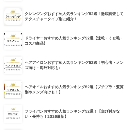
クレンジングおすすめ人気ランキング52選！徹底調査して
テクスチャータイプ別に紹介！
ドライヤーおすすめ人気ランキング52選【速乾・くせ毛・
コスパ商品】
ヘアアイロンおすすめ人気ランキング52選！初心者・メン
ズ向け・海外対応も♪
ヘアオイルおすすめ人気ランキング52選【プチプラ・髪質
別やメンズ向けも！】
フライパンおすすめ人気ランキング52選！【焦げ付かな
い・長持ち！2026最新】