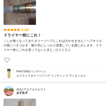
5.00
ドライヤー前にこれ！
こしが無くなってきたダメージヘアにこれは欠かせません！ヘアオイル
の様にベタつかず、髪の毛にしっかり浸透している感じがします。ドラ
イヤー前にこれを塗ってないときと…
続きを見る
PANTENE(パンテーン)
エクストラダメージリペア インテンシブ ヴィタミルク
AEAJアロマセラピスト
あずあず