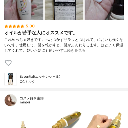
5.00
オイルが苦手な人にオススメです。
これめっちゃ好きです。べたつかずサラッとつけれて、においも強くな
いです。使用して、髪を乾かすと、髪がふんわりします。ほどよく保湿
してくれて、乾いた髪にも使いやす…
続きを見る
Essential(エッセンシャル)
CCミルク
コスメ好き主婦
minori