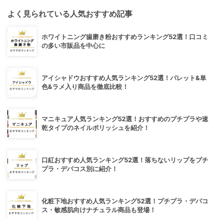
よく見られている人気おすすめ記事
ホワイトニング歯磨き粉おすすめランキング52選！口コミ
の多い市販品を中心に
アイシャドウおすすめ人気ランキング52選！パレット&単
色&ラメ入り商品を徹底比較！
マニキュア人気ランキング52選！おすすめのプチプラや速
乾タイプのネイルポリッシュを紹介！
口紅おすすめ人気ランキング52選！落ちないリップをプチ
プラ・デパコス別に紹介！
化粧下地おすすめ人気ランキング52選！プチプラ・デパコ
ス・敏感肌向けナチュラル商品も登場！