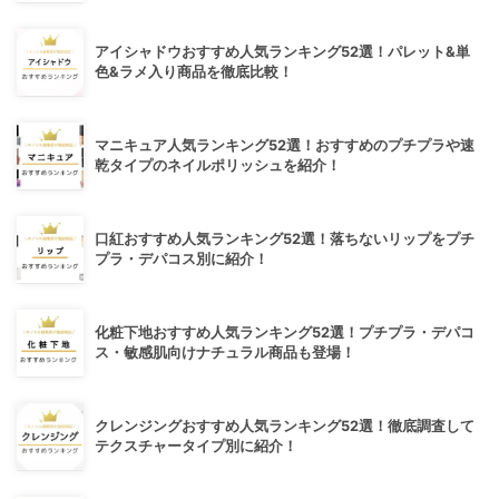
アイシャドウおすすめ人気ランキング52選！パレット&単
色&ラメ入り商品を徹底比較！
マニキュア人気ランキング52選！おすすめのプチプラや速
乾タイプのネイルポリッシュを紹介！
口紅おすすめ人気ランキング52選！落ちないリップをプチ
プラ・デパコス別に紹介！
化粧下地おすすめ人気ランキング52選！プチプラ・デパコ
ス・敏感肌向けナチュラル商品も登場！
クレンジングおすすめ人気ランキング52選！徹底調査して
テクスチャータイプ別に紹介！