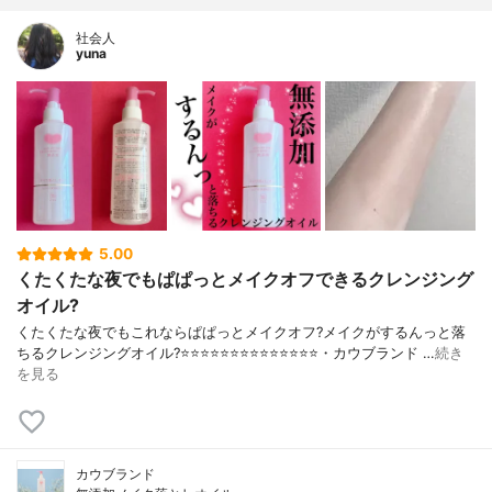
社会人
yuna
5.00
くたくたな夜でもぱぱっとメイクオフできるクレンジング
オイル?
くたくたな夜でもこれならぱぱっとメイクオフ?メイクがするんっと落
ちるクレンジングオイル?⭐️⭐️⭐️⭐️⭐️⭐️⭐️⭐️⭐️⭐️⭐️⭐️⭐️⭐️・カウブランド …
続き
を見る
カウブランド