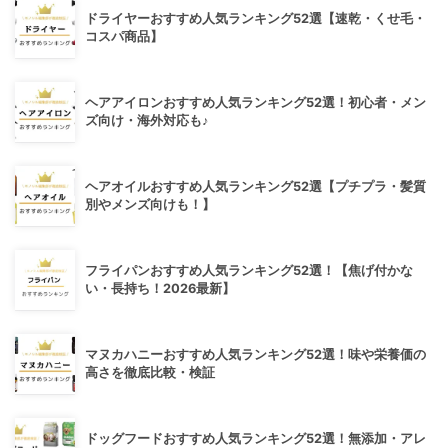
ドライヤーおすすめ人気ランキング52選【速乾・くせ毛・
コスパ商品】
ヘアアイロンおすすめ人気ランキング52選！初心者・メン
ズ向け・海外対応も♪
ヘアオイルおすすめ人気ランキング52選【プチプラ・髪質
別やメンズ向けも！】
フライパンおすすめ人気ランキング52選！【焦げ付かな
い・長持ち！2026最新】
マヌカハニーおすすめ人気ランキング52選！味や栄養価の
高さを徹底比較・検証
ドッグフードおすすめ人気ランキング52選！無添加・アレ