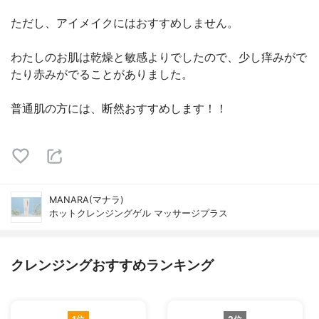
ただし、アイメイクにはおすすめしません。
わたしのお肌は乾燥と敏感よりでしたので、少し痒みがで
たり赤みがでることがありました。
普通肌の方には、断然おすすめします！！
MANARA(マナラ)
ホットクレンジングゲル マッサージプラス
クレンジングおすすめランキング