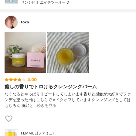
サンシビオ エイチツーオー D
toko
4.00
癒しの香りでトロけるクレンジングバーム
なくなるとやっぱりリピートしてしまいます香りと感触が大好きでファ
ンデを塗った日はこちらでメイクオフしていますクレンジングとしては
もちろん 洗顔と…
続きを見る
FEMMUE(ファミュ)