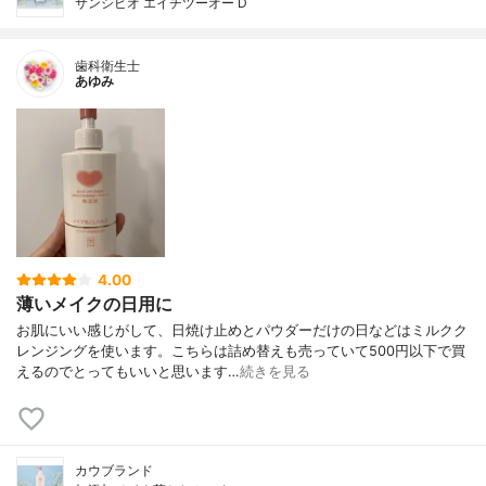
サンシビオ エイチツーオー D
歯科衛生士
あゆみ
4.00
薄いメイクの日用に
お肌にいい感じがして、日焼け止めとパウダーだけの日などはミルクク
レンジングを使います。こちらは詰め替えも売っていて500円以下で買
えるのでとってもいいと思います…
続きを見る
カウブランド