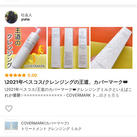
社会人
yuna
5.00
\2021年ベスコス/クレンジングの王道、カバーマーク👑
\2021年ベスコス/王道のカバーマーク👑クレンジングミルクといえばこ
れが優勝✨⭐️⭐️⭐️⭐️⭐️⭐️⭐️⭐️⭐️⭐️⭐️⭐️⭐️⭐️・COVERMARK ト…
続きを見る
COVERMARK(カバーマーク)
トリートメント クレンジング ミルク