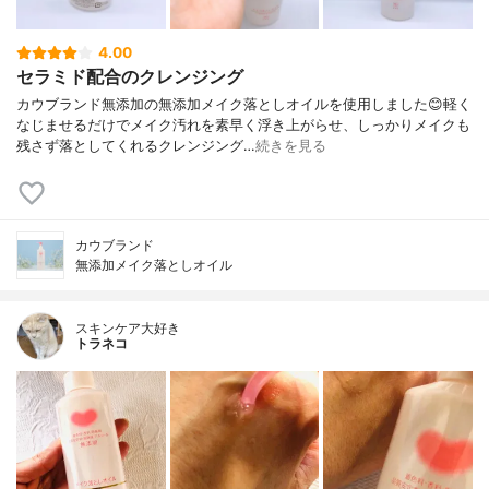
4.00
セラミド配合のクレンジング
カウブランド無添加の無添加メイク落としオイルを使用しました😊軽く
なじませるだけでメイク汚れを素早く浮き上がらせ、しっかりメイクも
残さず落としてくれるクレンジング…
続きを見る
カウブランド
無添加メイク落としオイル
スキンケア大好き
トラネコ