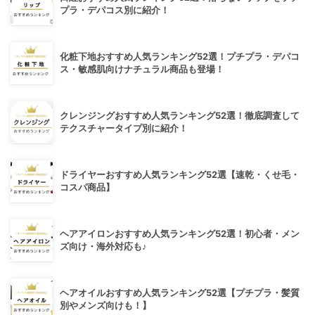
プラ・デパコス別に紹介！
化粧下地おすすめ人気ランキング52選！プチプラ・デパコ
ス・敏感肌向けナチュラル商品も登場！
クレンジングおすすめ人気ランキング52選！徹底調査して
テクスチャータイプ別に紹介！
ドライヤーおすすめ人気ランキング52選【速乾・くせ毛・
コスパ商品】
ヘアアイロンおすすめ人気ランキング52選！初心者・メン
ズ向け・海外対応も♪
ヘアオイルおすすめ人気ランキング52選【プチプラ・髪質
別やメンズ向けも！】