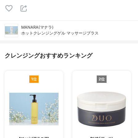
MANARA(マナラ)
ホットクレンジングゲル マッサージプラス
クレンジングおすすめランキング
1位
2位