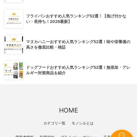
フライパンおすすめ人気ランキング52選！【焦げ付かな
い・長持ち！2026最新】
マヌカハニーおすすめ人気ランキング52選！味や栄養価の
高さを徹底比較・検証
ドッグフードおすすめ人気ランキング52選！無添加・アレ
ルギー対策商品を紹介
HOME
カテゴリ一覧
モノシルとは