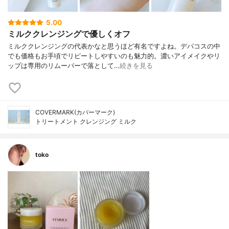
5.00
ミルククレンジングで優しくオフ
ミルククレンジングの代表かなと思うほど有名ですよね。デパコスの中
でも価格もお手頃でリピートしやすいのも魅力的。濃いアイメイクやリ
ップは専用のリムーバーで落として…
続きを見る
COVERMARK(カバーマーク)
トリートメント クレンジング ミルク
toko