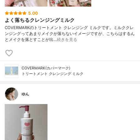
5.00
よく落ちるクレンジングミルク
COVERMARKのトリートメント クレンジング ミルクです。ミルククレ
ンジングってあまりメイクが落ちないイメージですが、こちらはするん
とメイクを落とすことが出…
続きを見る
COVERMARK(カバーマーク)
トリートメント クレンジング ミルク
ゆん