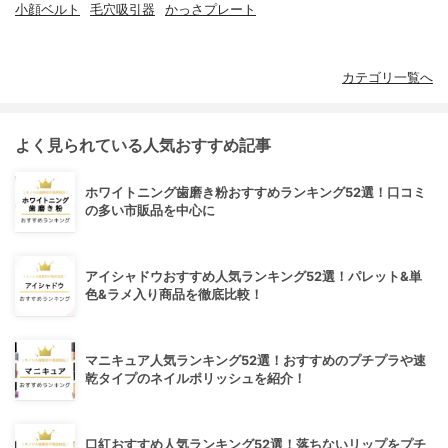
小顔ベルト
毛穴吸引器
かっさプレート
カテゴリ一覧へ
よく見られている人気おすすめ記事
ホワイトニング歯磨き粉おすすめランキング52選！口コミ
の多い市販品を中心に
アイシャドウおすすめ人気ランキング52選！パレット&単
色&ラメ入り商品を徹底比較！
マニキュア人気ランキング52選！おすすめのプチプラや速
乾タイプのネイルポリッシュを紹介！
口紅おすすめ人気ランキング52選！落ちないリップをプチ