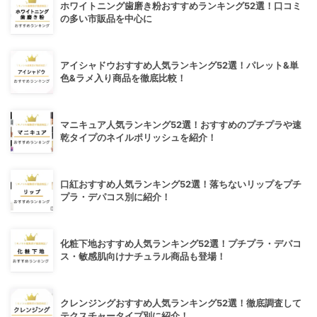
ホワイトニング歯磨き粉おすすめランキング52選！口コミ
の多い市販品を中心に
アイシャドウおすすめ人気ランキング52選！パレット&単
色&ラメ入り商品を徹底比較！
マニキュア人気ランキング52選！おすすめのプチプラや速
乾タイプのネイルポリッシュを紹介！
口紅おすすめ人気ランキング52選！落ちないリップをプチ
プラ・デパコス別に紹介！
化粧下地おすすめ人気ランキング52選！プチプラ・デパコ
ス・敏感肌向けナチュラル商品も登場！
クレンジングおすすめ人気ランキング52選！徹底調査して
テクスチャータイプ別に紹介！