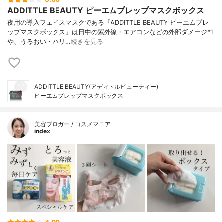
ADDITTLE BEAUTY ピーエムプレップマスクボックス
夜用の導入フェイスマスクである『ADDITTLE BEAUTY ピーエムプレ
ップマスクボックス』は日中の紫外線・エアコンなどの外部ダメージ*1
や、うるおい・ハリ…
続きを見る
ADDITTLE BEAUTY(アディトルビューティー)
ピーエムプレップマスクボックス
美容ブロガー / コスメマニア
index