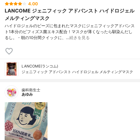
4.00
LANCOME ジェニフィック アドバンスト ハイドロジェル
メルティングマスク
ハイドロジェルのビーズに包まれたマスクにジェニフィックアドバンス
ト1本分のビフィズス菌エキス配合！マスクが薄くなったら馴染んだし
るし。・朝の10分間クイックに、…
続きを見る
LANCOME(ランコム)
ジェニフィック アドバンスト ハイドロジェル メルティングマスク
歯科衛生士
あゆみ