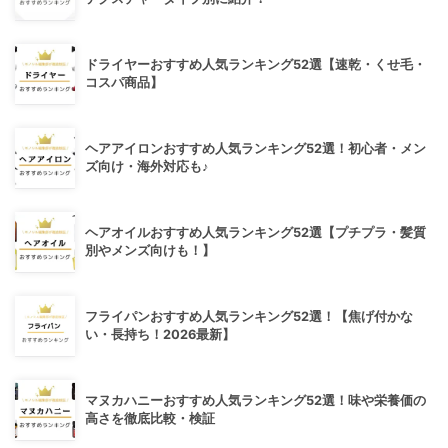
ドライヤーおすすめ人気ランキング52選【速乾・くせ毛・
コスパ商品】
ヘアアイロンおすすめ人気ランキング52選！初心者・メン
ズ向け・海外対応も♪
ヘアオイルおすすめ人気ランキング52選【プチプラ・髪質
別やメンズ向けも！】
フライパンおすすめ人気ランキング52選！【焦げ付かな
い・長持ち！2026最新】
マヌカハニーおすすめ人気ランキング52選！味や栄養価の
高さを徹底比較・検証