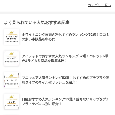
カテゴリ一覧へ
よく見られている人気おすすめ記事
ホワイトニング歯磨き粉おすすめランキング52選！口コミ
の多い市販品を中心に
アイシャドウおすすめ人気ランキング52選！パレット&単
色&ラメ入り商品を徹底比較！
マニキュア人気ランキング52選！おすすめのプチプラや速
乾タイプのネイルポリッシュを紹介！
口紅おすすめ人気ランキング52選！落ちないリップをプチ
プラ・デパコス別に紹介！