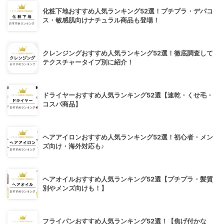
化粧下地おすすめ人気ランキング52選！プチプラ・デパコ
ス・敏感肌向けナチュラル商品も登場！
クレンジングおすすめ人気ランキング52選！徹底調査して
テクスチャータイプ別に紹介！
ドライヤーおすすめ人気ランキング52選【速乾・くせ毛・
コスパ商品】
ヘアアイロンおすすめ人気ランキング52選！初心者・メン
ズ向け・海外対応も♪
ヘアオイルおすすめ人気ランキング52選【プチプラ・髪質
別やメンズ向けも！】
フライパンおすすめ人気ランキング52選！【焦げ付かな