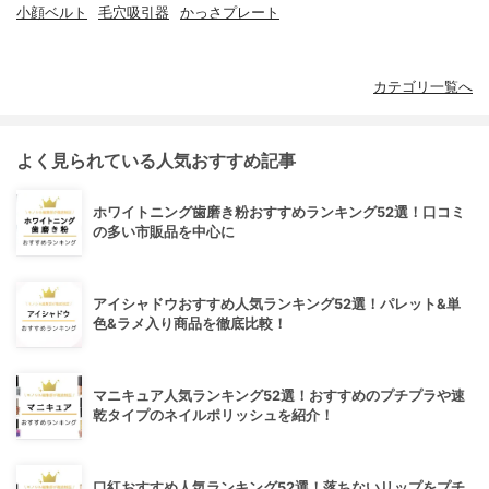
小顔ベルト
毛穴吸引器
かっさプレート
カテゴリ一覧へ
よく見られている人気おすすめ記事
ホワイトニング歯磨き粉おすすめランキング52選！口コミ
の多い市販品を中心に
アイシャドウおすすめ人気ランキング52選！パレット&単
色&ラメ入り商品を徹底比較！
マニキュア人気ランキング52選！おすすめのプチプラや速
乾タイプのネイルポリッシュを紹介！
口紅おすすめ人気ランキング52選！落ちないリップをプチ