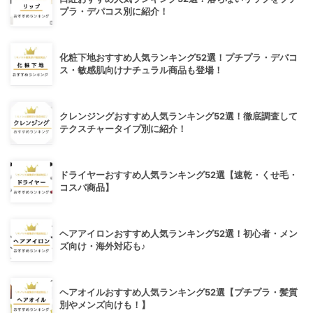
プラ・デパコス別に紹介！
化粧下地おすすめ人気ランキング52選！プチプラ・デパコ
ス・敏感肌向けナチュラル商品も登場！
クレンジングおすすめ人気ランキング52選！徹底調査して
テクスチャータイプ別に紹介！
ドライヤーおすすめ人気ランキング52選【速乾・くせ毛・
コスパ商品】
ヘアアイロンおすすめ人気ランキング52選！初心者・メン
ズ向け・海外対応も♪
ヘアオイルおすすめ人気ランキング52選【プチプラ・髪質
別やメンズ向けも！】