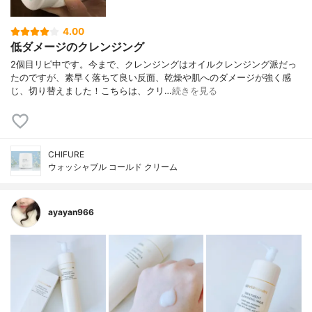
4.00
低ダメージのクレンジング
2個目リピ中です。今まで、クレンジングはオイルクレンジング派だっ
たのですが、素早く落ちて良い反面、乾燥や肌へのダメージが強く感
じ、切り替えました！こちらは、クリ…
続きを見る
CHIFURE
ウォッシャブル コールド クリーム
ayayan966