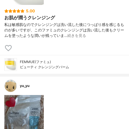
5.00
お肌が潤うクレンジング
私は敏感肌なのでクレンジングは洗い流した後につっぱり感を感じるも
のが多いですが、このファミュのクレンジングは洗い流した後もクリー
ムを塗ったような潤いが残っていま…
続きを見る
FEMMUE(ファミュ)
ビューティ クレンジングバーム
yu_yu