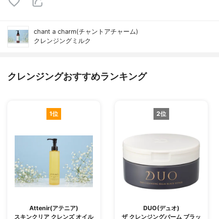
chant a charm(チャントアチャーム)
クレンジングミルク
クレンジングおすすめランキング
1位
2位
Attenir(アテニア)
DUO(デュオ)
スキンクリア クレンズ オイル
ザ クレンジングバーム ブラッ