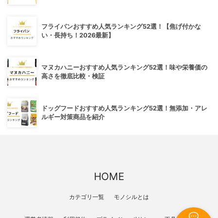
フライパンおすすめ人気ランキング52選！【焦げ付かな
い・長持ち！2026最新】
マヌカハニーおすすめ人気ランキング52選！味や栄養価の
高さを徹底比較・検証
ドッグフードおすすめ人気ランキング52選！無添加・アレ
ルギー対策商品を紹介
HOME
カテゴリ一覧
モノシルとは