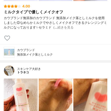
4.00
ミルクタイプで優しくメイクオフ
カウブランド無添加のカウブランド 無添加メイク落としミルクを使用
しました😊なめらかミルクでやさしくメイクオフできるクレンジングミ
ルクになっております✨セラミド（…
続きを見る
カウブランド
無添加メイク落としミルク
スキンケア大好き
トラネコ