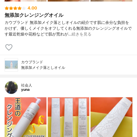
4.00
無添加クレンジングオイル
カウブランド 無添加メイク落としオイルの紹介です肌に余分な負担を
かけず、優しくメイクをオフしてくれる無添加のクレンジングオイルで
す最近乾燥や花粉などで肌が荒れが…
続きを見る
カウブランド
無添加メイク落としオイル
社会人
yuna