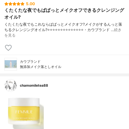
5.00
くたくたな夜でもぱぱっとメイクオフできるクレンジング
オイル?
くたくたな夜でもこれならぱぱっとメイクオフ?メイクがするんっと落
ちるクレンジングオイル?⭐️⭐️⭐️⭐️⭐️⭐️⭐️⭐️⭐️⭐️⭐️⭐️⭐️⭐️・カウブランド …
続き
を見る
カウブランド
無添加メイク落としオイル
chamomiletea88