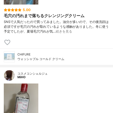
5.00
毛穴の汚れまで落ちるクレンジングクリーム
SNSで人気だったので買ってみました。油分が多いので、その後洗顔は
必須ですが毛穴の汚れが取れているような感触がありました。冬に使う
予定でしたが、夏場毛穴汚れが気…
続きを見る
CHIFURE
ウォッシャブル コールド クリーム
コスメコンシェルジュ
MiHO