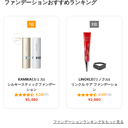
ファンデーションおすすめランキング
1位
2位
KAMIKA(カミカ)
LINOKLE(リノクル)
シルキースティックファンデー
リンクル ケア ファンデーショ
ション
ン
4.04
4.04
(17)
(10)
¥5,480
¥2,980
ファンデーションランキングをもっと見る