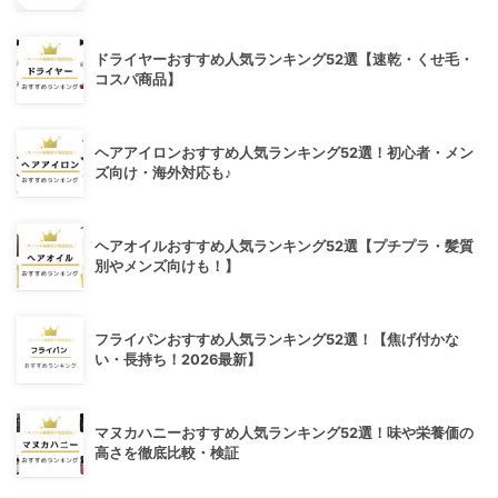
ドライヤーおすすめ人気ランキング52選【速乾・くせ毛・
コスパ商品】
ヘアアイロンおすすめ人気ランキング52選！初心者・メン
ズ向け・海外対応も♪
ヘアオイルおすすめ人気ランキング52選【プチプラ・髪質
別やメンズ向けも！】
フライパンおすすめ人気ランキング52選！【焦げ付かな
い・長持ち！2026最新】
マヌカハニーおすすめ人気ランキング52選！味や栄養価の
高さを徹底比較・検証