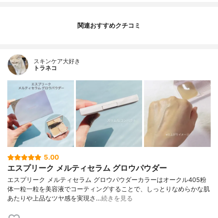
関連おすすめクチコミ
スキンケア大好き
トラネコ
5.00
エスプリーク メルティセラム グロウパウダー
エスプリーク メルティセラム グロウパウダーカラーはオークル405粉
体一粒一粒を美容液でコーティングすることで、しっとりなめらかな肌
あたりや上品なツヤ感を実現さ…
続きを見る