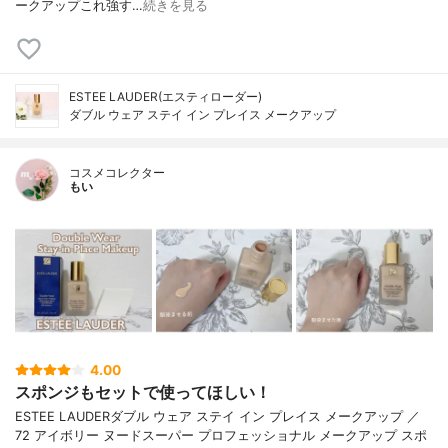
ークアップ⁡⁡これ強す…
続きを見る
ESTEE LAUDER(エスティローダー)
ダブル ウェア ステイ イン プレイス メークアップ
コスメコレクター
もい
4.00
スポンジもセットで使ってほしい！
ESTEE LAUDERダブル ウェア ステイ イン プレイス メークアップ ／
72 アイボリー ヌードスーパー プロフェッショナル メークアップ スポ