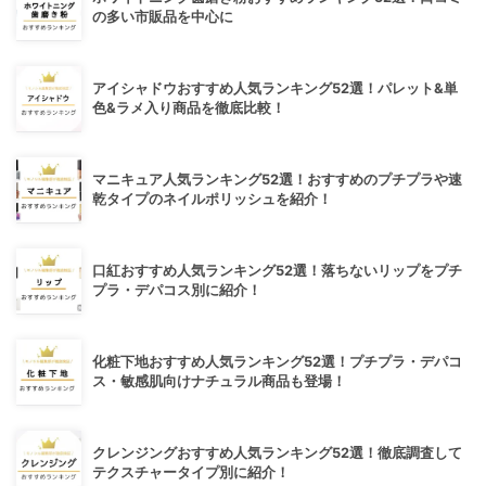
の多い市販品を中心に
アイシャドウおすすめ人気ランキング52選！パレット&単
色&ラメ入り商品を徹底比較！
マニキュア人気ランキング52選！おすすめのプチプラや速
乾タイプのネイルポリッシュを紹介！
口紅おすすめ人気ランキング52選！落ちないリップをプチ
プラ・デパコス別に紹介！
化粧下地おすすめ人気ランキング52選！プチプラ・デパコ
ス・敏感肌向けナチュラル商品も登場！
クレンジングおすすめ人気ランキング52選！徹底調査して
テクスチャータイプ別に紹介！