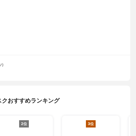
ツ)
スクおすすめランキング
2位
3位