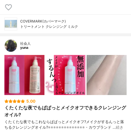
COVERMARK(カバーマーク)
トリートメント クレンジング ミルク
社会人
yuna
5.00
くたくたな夜でもぱぱっとメイクオフできるクレンジング
オイル?
くたくたな夜でもこれならぱぱっとメイクオフ?メイクがするんっと落
ちるクレンジングオイル?⭐️⭐️⭐️⭐️⭐️⭐️⭐️⭐️⭐️⭐️⭐️⭐️⭐️⭐️・カウブランド …
続き