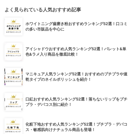
よく見られている人気おすすめ記事
ホワイトニング歯磨き粉おすすめランキング52選！口コミ
の多い市販品を中心に
アイシャドウおすすめ人気ランキング52選！パレット&単
色&ラメ入り商品を徹底比較！
マニキュア人気ランキング52選！おすすめのプチプラや速
乾タイプのネイルポリッシュを紹介！
口紅おすすめ人気ランキング52選！落ちないリップをプチ
プラ・デパコス別に紹介！
化粧下地おすすめ人気ランキング52選！プチプラ・デパコ
ス・敏感肌向けナチュラル商品も登場！