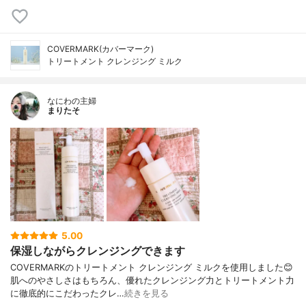
COVERMARK(カバーマーク)
トリートメント クレンジング ミルク
なにわの主婦
まりたそ
5.00
保湿しながらクレンジングできます
COVERMARKのトリートメント クレンジング ミルクを使用しました😊
肌へのやさしさはもちろん、優れたクレンジング力とトリートメント力
に徹底的にこだわったクレ…
続きを見る