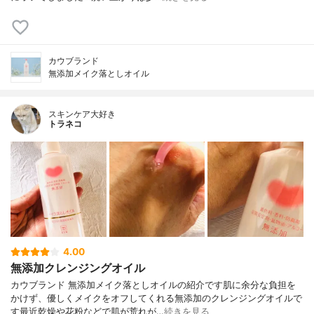
カウブランド
無添加メイク落としオイル
スキンケア大好き
トラネコ
4.00
無添加クレンジングオイル
カウブランド 無添加メイク落としオイルの紹介です肌に余分な負担を
かけず、優しくメイクをオフしてくれる無添加のクレンジングオイルで
す最近乾燥や花粉などで肌が荒れが…
続きを見る