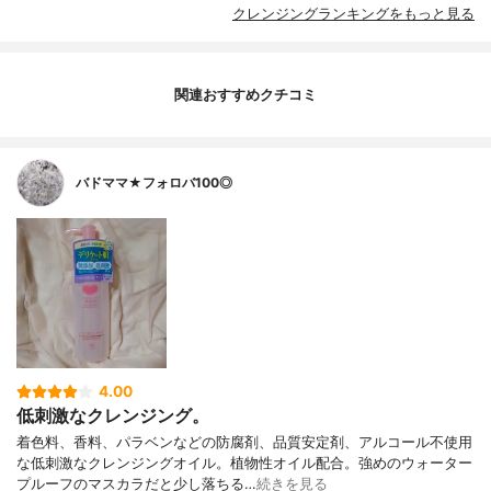
クレンジングランキングをもっと見る
関連おすすめクチコミ
バドママ★フォロバ100◎
4.00
低刺激なクレンジング。
着色料、香料、パラベンなどの防腐剤、品質安定剤、アルコール不使用
な低刺激なクレンジングオイル。植物性オイル配合。強めのウォーター
プルーフのマスカラだと少し落ちる…
続きを見る