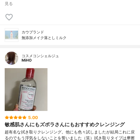
見る
カウブランド
無添加メイク落としミルク
コスメコンシェルジュ
MiHO
5.00
敏感肌さんにもズボラさんにもおすすめクレンジング
超有名な拭き取りクレンジング。他にも色々試しましたが結局これに戻
るのでもう浮気をしないことを誓いました（笑）拭き取りタイプは摩擦