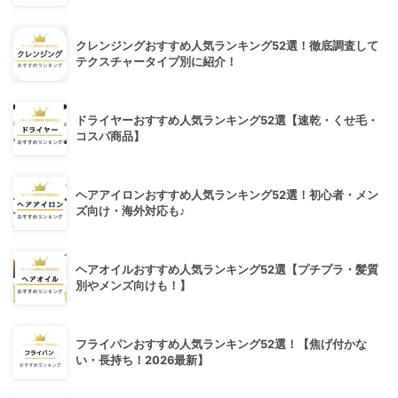
クレンジングおすすめ人気ランキング52選！徹底調査して
テクスチャータイプ別に紹介！
ドライヤーおすすめ人気ランキング52選【速乾・くせ毛・
コスパ商品】
ヘアアイロンおすすめ人気ランキング52選！初心者・メン
ズ向け・海外対応も♪
ヘアオイルおすすめ人気ランキング52選【プチプラ・髪質
別やメンズ向けも！】
フライパンおすすめ人気ランキング52選！【焦げ付かな
い・長持ち！2026最新】