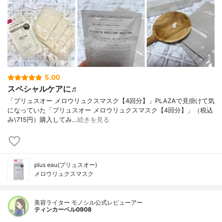
5.00
スペシャルケアに♬
「プリュスオー メロウリュクスマスク【4回分】」PLAZAで見掛けて気
になっていた「プリュスオー メロウリュクスマスク【4回分】」（税込
み\715円）購入してみ…
続きを見る
plus eau(プリュスオー)
メロウリュクスマスク
美容ライター モノシル公式レビューアー
ティンカーベル0908