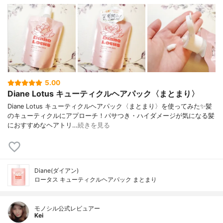
5.00
Diane Lotus キューティクルヘアパック〈まとまり〉
Diane Lotus キューティクルヘアパック〈まとまり〉を使ってみた✨髪
のキューティクルにアプローチ！パサつき・ハイダメージが気になる髪
におすすめなヘアトリ…
続きを見る
Diane(ダイアン)
ロータス キューティクルヘアパック まとまり
モノシル公式レビュアー
Kei