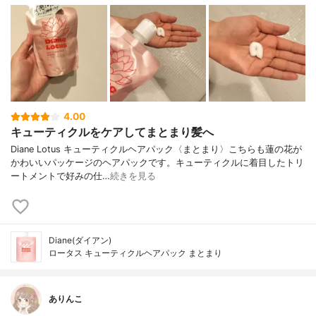
4.00
キューティクルをケアしてまとまり髪へ
Diane Lotus キューティクルヘアパック〈まとまり〉こちらも蓮の花が
かわいいパッケージのヘアパックです。キューティクルに着目したトリ
ートメントで好みの仕…
続きを見る
Diane(ダイアン)
ロータス キューティクルヘアパック まとまり
ありんこ