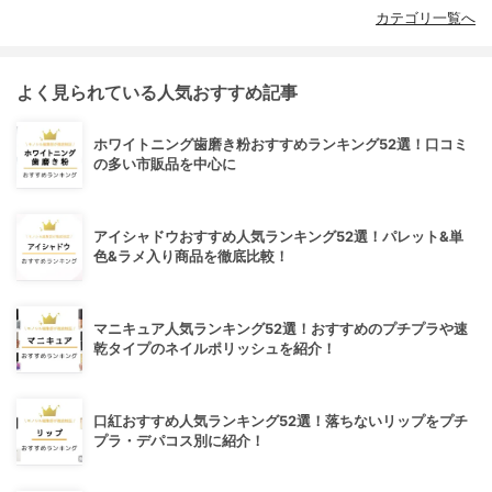
カテゴリ一覧へ
よく見られている人気おすすめ記事
ホワイトニング歯磨き粉おすすめランキング52選！口コミ
の多い市販品を中心に
アイシャドウおすすめ人気ランキング52選！パレット&単
色&ラメ入り商品を徹底比較！
マニキュア人気ランキング52選！おすすめのプチプラや速
乾タイプのネイルポリッシュを紹介！
口紅おすすめ人気ランキング52選！落ちないリップをプチ
プラ・デパコス別に紹介！