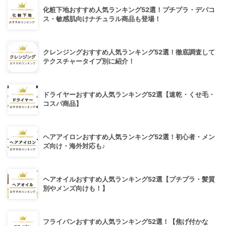
化粧下地おすすめ人気ランキング52選！プチプラ・デパコ
ス・敏感肌向けナチュラル商品も登場！
クレンジングおすすめ人気ランキング52選！徹底調査して
テクスチャータイプ別に紹介！
ドライヤーおすすめ人気ランキング52選【速乾・くせ毛・
コスパ商品】
ヘアアイロンおすすめ人気ランキング52選！初心者・メン
ズ向け・海外対応も♪
ヘアオイルおすすめ人気ランキング52選【プチプラ・髪質
別やメンズ向けも！】
フライパンおすすめ人気ランキング52選！【焦げ付かな