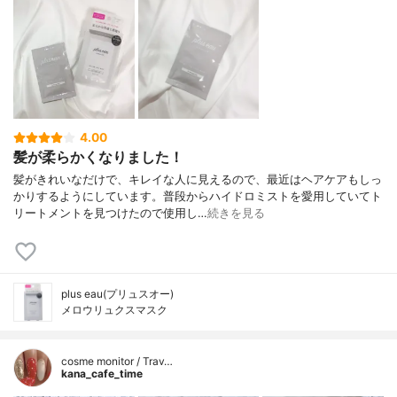
4.00
髪が柔らかくなりました！
髪がきれいなだけで、キレイな人に見えるので、最近はヘアケアもしっ
かりするようにしています。普段からハイドロミストを愛用していてト
リートメントを見つけたので使用し…
続きを見る
plus eau(プリュスオー)
メロウリュクスマスク
cosme monitor / Trav…
kana_cafe_time