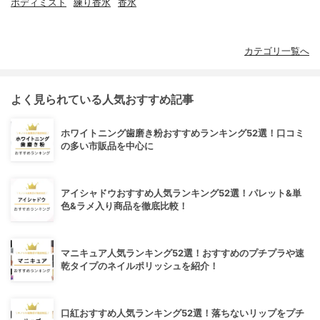
ボディミスト
練り香水
香水
カテゴリ一覧へ
よく見られている人気おすすめ記事
ホワイトニング歯磨き粉おすすめランキング52選！口コミ
の多い市販品を中心に
アイシャドウおすすめ人気ランキング52選！パレット&単
色&ラメ入り商品を徹底比較！
マニキュア人気ランキング52選！おすすめのプチプラや速
乾タイプのネイルポリッシュを紹介！
口紅おすすめ人気ランキング52選！落ちないリップをプチ