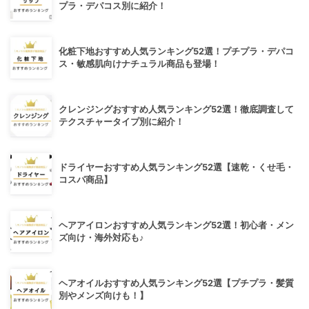
プラ・デパコス別に紹介！
化粧下地おすすめ人気ランキング52選！プチプラ・デパコ
ス・敏感肌向けナチュラル商品も登場！
クレンジングおすすめ人気ランキング52選！徹底調査して
テクスチャータイプ別に紹介！
ドライヤーおすすめ人気ランキング52選【速乾・くせ毛・
コスパ商品】
ヘアアイロンおすすめ人気ランキング52選！初心者・メン
ズ向け・海外対応も♪
ヘアオイルおすすめ人気ランキング52選【プチプラ・髪質
別やメンズ向けも！】