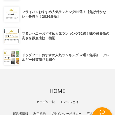
フライパンおすすめ人気ランキング52選！【焦げ付かな
い・長持ち！2026最新】
マヌカハニーおすすめ人気ランキング52選！味や栄養価の
高さを徹底比較・検証
ドッグフードおすすめ人気ランキング52選！無添加・アレ
ルギー対策商品を紹介
HOME
カテゴリ一覧
モノシルとは
運営者情報
利用規約
プライバシーポリシー
不具合報告