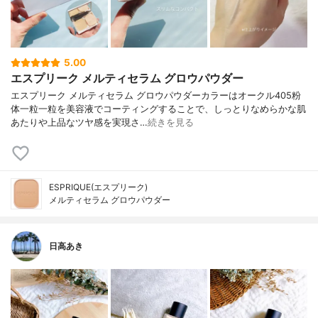
5.00
エスプリーク メルティセラム グロウパウダー
エスプリーク メルティセラム グロウパウダーカラーはオークル405粉
体一粒一粒を美容液でコーティングすることで、しっとりなめらかな肌
あたりや上品なツヤ感を実現さ…
続きを見る
ESPRIQUE(エスプリーク)
メルティセラム グロウパウダー
日高あき