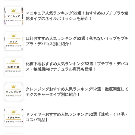
マニキュア人気ランキング52選！おすすめのプチプラや速
乾タイプのネイルポリッシュを紹介！
口紅おすすめ人気ランキング52選！落ちないリップをプチ
プラ・デパコス別に紹介！
化粧下地おすすめ人気ランキング52選！プチプラ・デパコ
ス・敏感肌向けナチュラル商品も登場！
クレンジングおすすめ人気ランキング52選！徹底調査して
テクスチャータイプ別に紹介！
ドライヤーおすすめ人気ランキング52選【速乾・くせ毛・
コスパ商品】