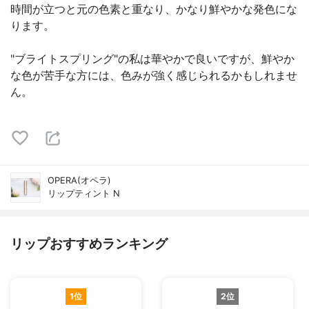
時間が立つと元の色素と重なり、かなり鮮やかな発色にな
ります。
"ブライトスプリング"の私は華やかで良いですが、鮮やか
な色が苦手な方には、色みが強く感じられるかもしれませ
ん。
OPERA(オペラ)
リップティント N
リップおすすめランキング
1位
2位