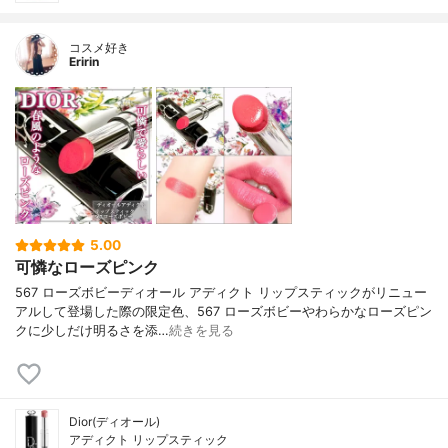
コスメ好き
Eririn
5.00
可憐なローズピンク
567 ローズボビーディオール アディクト リップスティックがリニュー
アルして登場した際の限定色、567 ローズボビーやわらかなローズピン
クに少しだけ明るさを添…
続きを見る
Dior(ディオール)
アディクト リップスティック