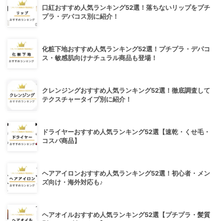
口紅おすすめ人気ランキング52選！落ちないリップをプチ
プラ・デパコス別に紹介！
化粧下地おすすめ人気ランキング52選！プチプラ・デパコ
ス・敏感肌向けナチュラル商品も登場！
クレンジングおすすめ人気ランキング52選！徹底調査して
テクスチャータイプ別に紹介！
ドライヤーおすすめ人気ランキング52選【速乾・くせ毛・
コスパ商品】
ヘアアイロンおすすめ人気ランキング52選！初心者・メン
ズ向け・海外対応も♪
ヘアオイルおすすめ人気ランキング52選【プチプラ・髪質