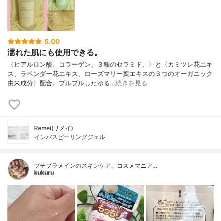
5.00
濡れた肌にも使用できる。
〈ヒアルロン酸、コラーゲン、３種のセラミド、〉と〈カミツレ花エキ
ス、ラベンダー花エキス、ローズマリー葉エキスの３つのオーガニック
由来成分〉配合。プルプルしたゆる…
続きを見る
Remei(リメイ)
インバスピーリングジェル
プチプラメインのスキンケア、コスメマニア…
kukuru