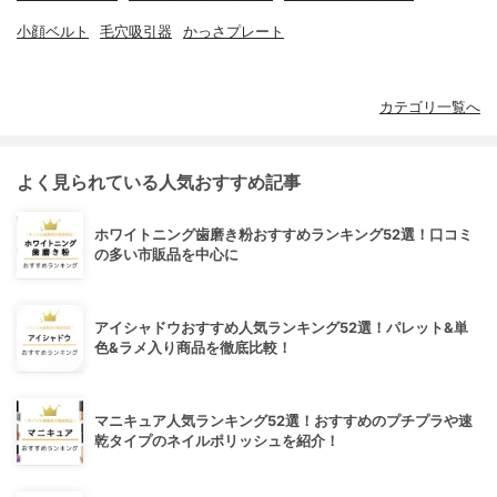
小顔ベルト
毛穴吸引器
かっさプレート
カテゴリ一覧へ
よく見られている人気おすすめ記事
ホワイトニング歯磨き粉おすすめランキング52選！口コミ
の多い市販品を中心に
アイシャドウおすすめ人気ランキング52選！パレット&単
色&ラメ入り商品を徹底比較！
マニキュア人気ランキング52選！おすすめのプチプラや速
乾タイプのネイルポリッシュを紹介！