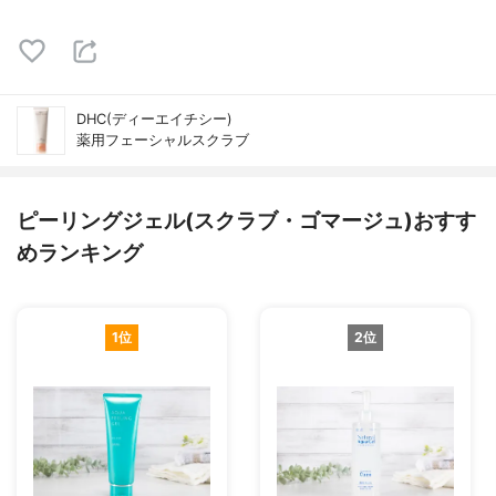
DHC(ディーエイチシー)
薬用フェーシャルスクラブ
ピーリングジェル(スクラブ・ゴマージュ)おすす
めランキング
1位
2位