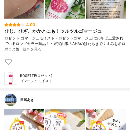
4.00
ひじ、ひざ、かかとにも！ツルツルゴマージュ
ロゼット ゴマージュモイスト・ロゼットゴマージュは20年以上愛され
ているロングセラー商品！・果実由来のAHAのはたらきでくすみをポロ
ポロと落…
続きを見る
ROSETTE(ロゼット)
ゴマージュ モイスト
日高あき