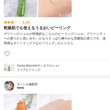
3.00
乾燥肌でも使えるうるおいピーリング
グリーンのジェルが特徴的なこちらのピーリングジェル。グリーンティ
ーの香りかと思いきや、かなりさっぱり爽やかな雰囲気の香りです。使
用感もオーソドックスなピーリング…
続きを見る
Santa Marche(サンタマルシェ)
クリアピーリング
モノシル編集部
hana