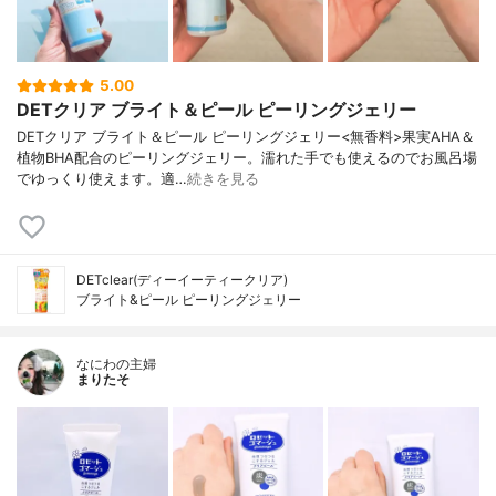
5.00
DETクリア ブライト＆ピール ピーリングジェリー
DETクリア ブライト＆ピール ピーリングジェリー<無香料>果実AHA＆
植物BHA配合のピーリングジェリー。濡れた手でも使えるのでお風呂場
でゆっくり使えます。適…
続きを見る
DETclear(ディーイーティークリア)
ブライト&ピール ピーリングジェリー
なにわの主婦
まりたそ